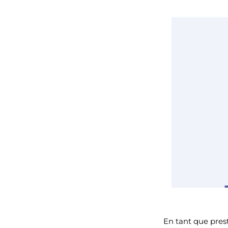
En tant que prest