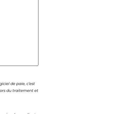
iciel de paie, c’est
lors du traitement et