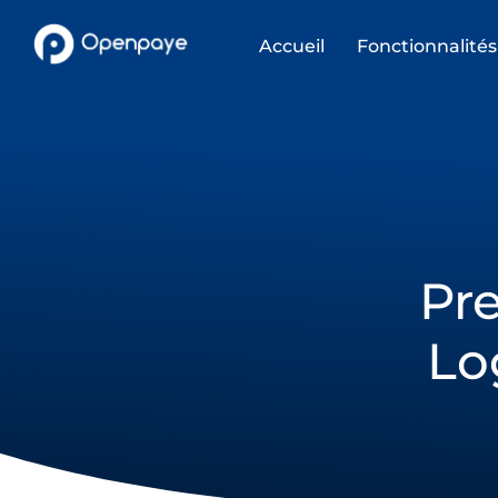
Accueil
Fonctionnalités
Pre
Lo