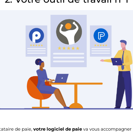
ataire de paie,
votre logiciel de paie
va vous accompagner l