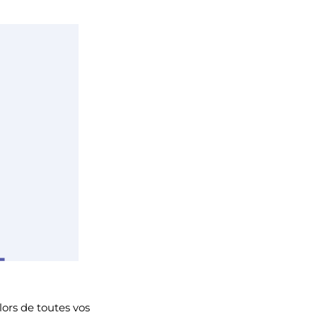
ors de toutes vos