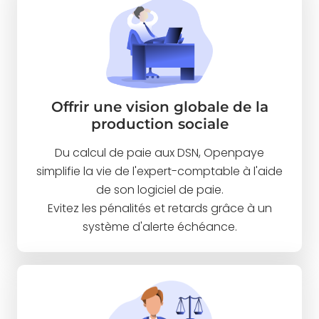
Offrir une vision globale de la
production sociale
Du calcul de paie aux DSN, Openpaye
simplifie la vie de l'expert-comptable à l'aide
de son logiciel de paie.
Evitez les pénalités et retards grâce à un
système d'alerte échéance.