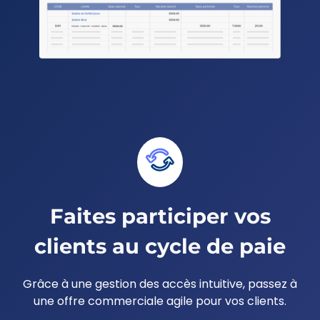
Faites participer vos
clients au cycle de paie
Grâce à une gestion des accès intuitive, passez à
une
offre commerciale agile pour vos clients.