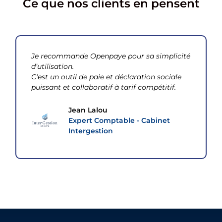
Ce que nos clients en pensent
Je recommande Openpaye pour sa simplicité
d’utilisation.
C'est un outil de paie et déclaration sociale
puissant et collaboratif à tarif compétitif.
Jean Lalou
Expert Comptable - Cabinet
Intergestion