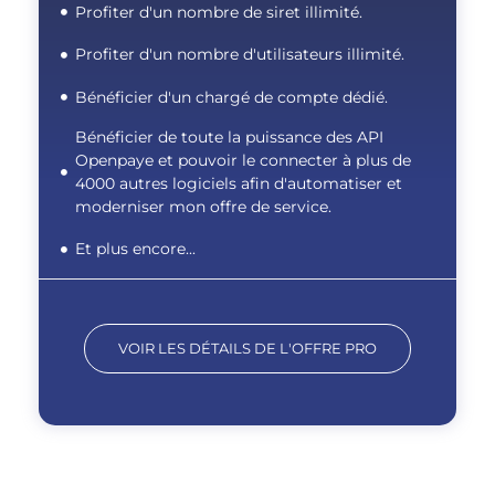
Profiter d'un nombre de siret illimité.
Profiter d'un nombre d'utilisateurs illimité.
Bénéficier d'un chargé de compte dédié.
Bénéficier de toute la puissance des API
Openpaye et pouvoir le connecter à plus de
4000 autres logiciels afin d'automatiser et
moderniser mon offre de service.
Et plus encore...
VOIR LES DÉTAILS DE L'OFFRE PRO