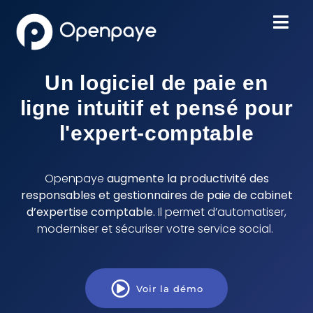
Un logiciel de paie en
ligne intuitif et pensé pour
l'expert-comptable
Openpaye
augmente la productivité des
responsables et gestionnaires de paie de cabinet
d’expertise comptable.
Il permet d’automatiser,
moderniser et sécuriser votre service social.
Voir la démo