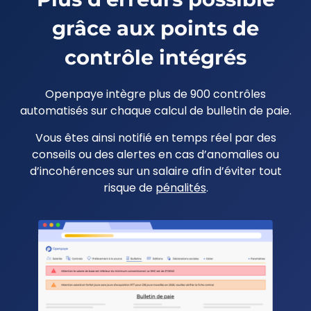
grâce aux points de
contrôle intégrés
Openpaye intègre plus de 900
contrôles
automatisés sur chaque calcul de bulletin de paie.
Vous êtes ainsi notifié en temps réel par des
conseils ou des alertes en cas d’anomalies ou
d’incohérences sur un salaire afin d’éviter tout
risque de
pénalités
.