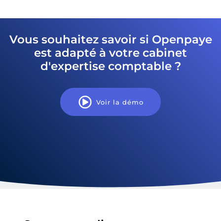
Vous souhaitez savoir si Openpaye
est adapté à votre cabinet
d'expertise comptable ?
Voir la démo