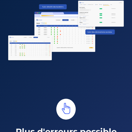
Plus d'erreurs possible