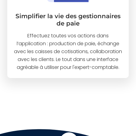
Simplifier la vie des gestionnaires
de paie
Effectuez toutes vos actions dans
l’application : production de paie, échange
avec les caisses de cotisations, collaboration
avec les clients. Le tout dans une interface
agréable à utiliser pour l'expert-comptable.