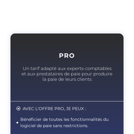
PRO
Un tarif adapté aux experts-comptables
et aux prestataires de paie pour produire
la paie de leurs clients
AVEC L'OFFRE PRO, JE PEUX :
Bénéficier de toutes les fonctionnalités du
logiciel de paie sans restrictions.