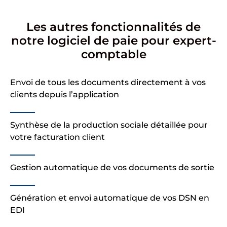
Les autres fonctionnalités de
notre logiciel de paie pour expert-
comptable
Envoi de tous les documents directement à vos
clients depuis l’application
Synthèse de la production sociale détaillée pour
votre facturation client
Gestion automatique de vos documents de sortie
Génération et envoi automatique de vos DSN en
EDI