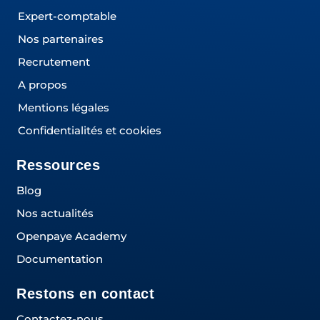
Expert-comptable
Nos partenaires
Recrutement
A propos
Mentions légales
Confidentialités et cookies
Ressources
Blog
Nos actualités
Openpaye Academy
Documentation
Restons en contact
Contactez-nous