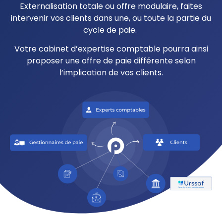
Externalisation totale ou offre modulaire, faites
intervenir vos clients dans une, ou toute la partie du
cycle de paie.
Votre cabinet d’expertise comptable pourra ainsi
proposer une offre de paie différente selon
l’implication de vos clients.