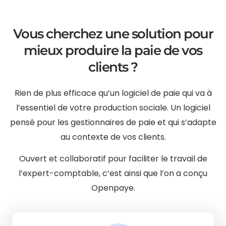
Vous cherchez une solution pour
mieux produire la paie de vos
clients ?
Rien de plus efficace qu’un logiciel de paie qui va à
l’essentiel de votre production sociale. Un logiciel
pensé pour les gestionnaires de paie et qui s’adapte
au contexte de vos clients.
Ouvert et collaboratif pour faciliter le travail de
l’expert-comptable, c’est ainsi que l’on a conçu
Openpaye.