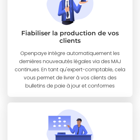
Fiabiliser la production de vos
clients
Openpaye intègre automatiquement les
dernières nouveautés légales via des MAJ
continues. En tant qu'expert-comptable, cela
vous permet de livrer à vos clients des
bulletins de paie à jour et conformes