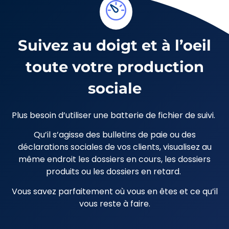
Suivez au doigt et à l’oeil
toute votre production
sociale
Plus besoin d’utiliser une batterie de fichier de suivi.
Qu’il s’agisse des bulletins de paie ou des
déclarations sociales de vos clients, visualisez au
même endroit les d
ossiers en cours, les dossiers
produits ou les dossiers en retard.
Vous savez parfaitement où vous en êtes et ce qu’il
vous reste à faire.