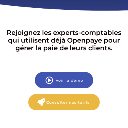
Rejoignez les experts-comptables
qui utilisent déjà Openpaye pour
gérer la paie de leurs clients.
Voir la démo
Consulter nos tarifs