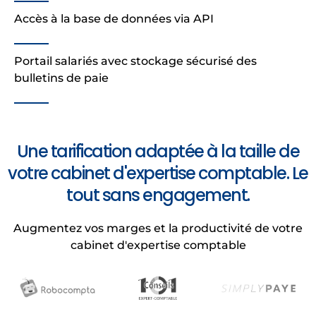
Accès à la base de données via API
Portail salariés avec stockage sécurisé des
bulletins de paie
Une tarification adaptée à la taille de
votre cabinet d'expertise comptable. Le
tout sans engagement.
Augmentez vos marges et la productivité de votre
cabinet d'expertise comptable