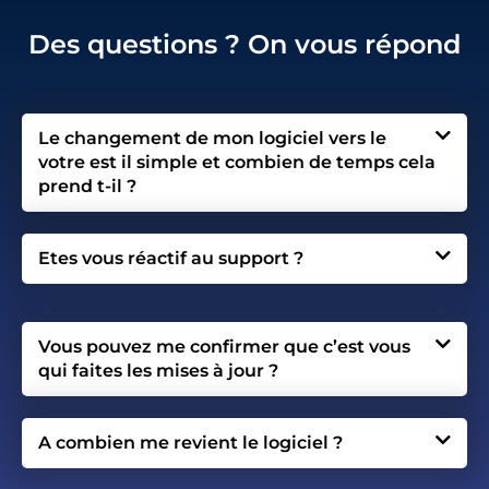
Des questions ? On vous répond
Le changement de mon logiciel vers le
votre est il simple et combien de temps cela
prend t-il ?
Etes vous réactif au support ?
Vous pouvez me confirmer que c’est vous
qui faites les mises à jour ?
A combien me revient le logiciel ?