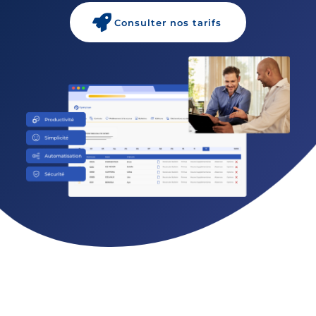
Consulter nos tarifs