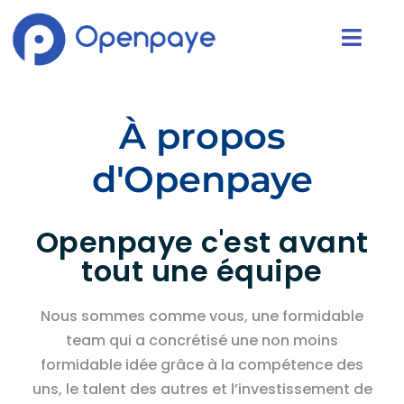
À propos
d'Openpaye
Openpaye c'est avant
tout une équipe
Nous sommes comme vous, une formidable
team qui a concrétisé une non moins
formidable idée grâce à la compétence des
uns, le talent des autres et l’investissement de