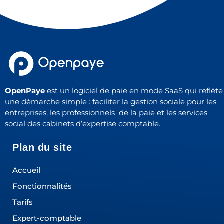
OpenPaye
est un logiciel de paie en mode SaaS qui reflète
une démarche simple : faciliter la gestion sociale pour les
entreprises, les professionnels de la paie et les services
social des cabinets d’expertise comptable.
Plan du site
Accueil
Fonctionnalités
Tarifs
Expert-comptable