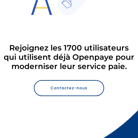
Rejoignez les 1700 utilisateurs
qui utilisent déjà Openpaye pour
moderniser leur service paie.
Contactez-nous