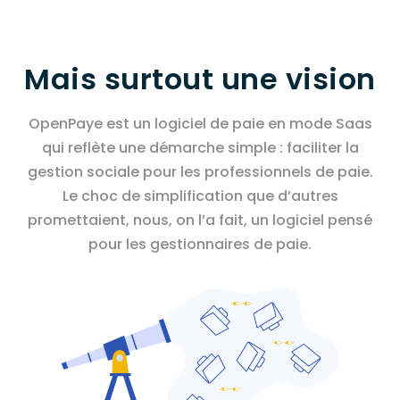
Mais surtout une vision
OpenPaye est un logiciel de paie en mode Saas
qui reflète une démarche simple : faciliter la
gestion sociale pour les professionnels de paie.
Le choc de simplification que d’autres
promettaient, nous, on l’a fait, un logiciel pensé
pour les gestionnaires de paie.