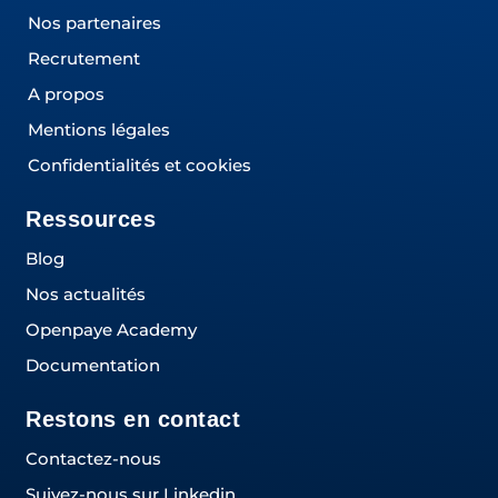
Nos partenaires
Recrutement
A propos
Mentions légales
Confidentialités et cookies
Ressources
Blog
Nos actualités
Openpaye Academy
Documentation
Restons en contact
Contactez-nous
Suivez-nous sur Linkedin