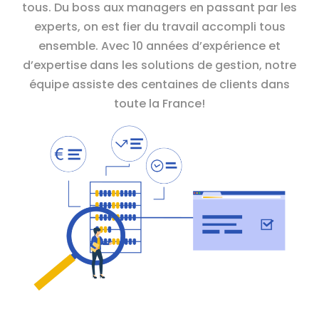
tous. Du boss aux managers en passant par les
experts, on est fier du travail accompli tous
ensemble. Avec 10 années d’expérience et
d’expertise dans les solutions de gestion, notre
équipe assiste des centaines de clients dans
toute la France!