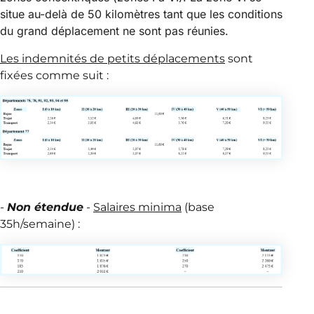
situe au-delà de 50 kilomètres tant que les conditions
du grand déplacement ne sont pas réunies.
Les indemnités de petits déplacements
sont
fixées comme suit :
-
Non étendue
-
Salaires minima
(base
35h/semaine) :