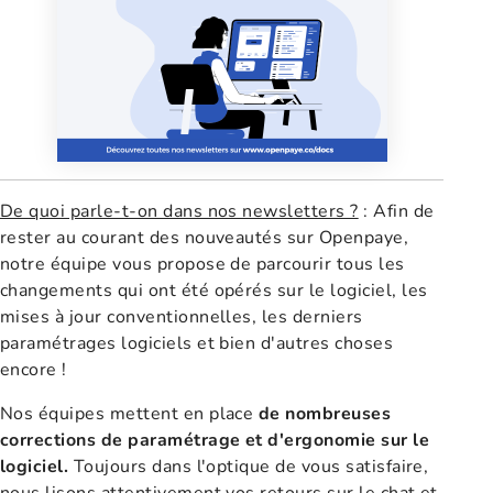
De quoi parle-t-on dans nos newsletters ?
: Afin de
rester au courant des nouveautés sur Openpaye,
notre équipe vous propose de parcourir tous les
changements qui ont été opérés sur le logiciel, les
mises à jour conventionnelles, les derniers
paramétrages logiciels et bien d'autres choses
encore !
Nos équipes mettent en place
de nombreuses
corrections de paramétrage et d'ergonomie sur le
logiciel.
Toujours dans l'optique de vous satisfaire,
nous lisons attentivement vos retours sur le chat et