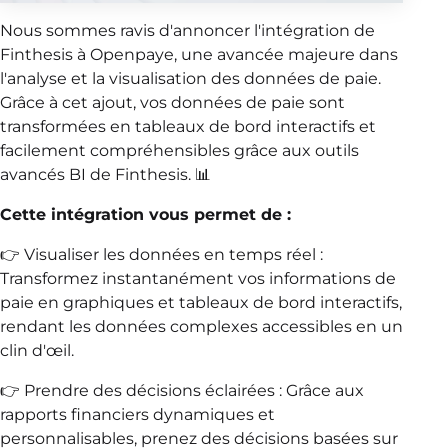
Nous sommes ravis d'annoncer l'intégration de
Finthesis à Openpaye, une avancée majeure dans
l'analyse et la visualisation des données de paie.
Grâce à cet ajout, vos données de paie sont
transformées en tableaux de bord interactifs et
facilement compréhensibles grâce aux outils
avancés BI de Finthesis. 📊
Cette intégration vous permet de :
👉 Visualiser les données en temps réel :
Transformez instantanément vos informations de
paie en graphiques et tableaux de bord interactifs,
rendant les données complexes accessibles en un
clin d'œil.
👉 Prendre des décisions éclairées : Grâce aux
rapports financiers dynamiques et
personnalisables, prenez des décisions basées sur