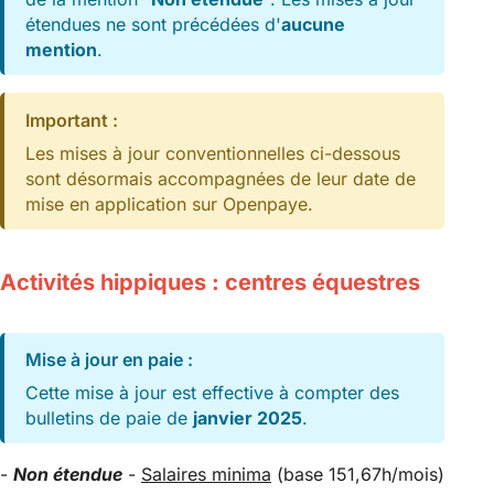
étendues ne sont précédées d'
aucune
mention
.
Important :
Les mises à jour conventionnelles ci-dessous
sont désormais accompagnées de leur date de
mise en application sur Openpaye.
Activités hippiques : centres équestres
Mise à jour en paie :
Cette mise à jour est effective à compter des
bulletins de paie de
janvier 2025
.
-
Non étendue
-
Salaires minima
(base 151,67h/mois)