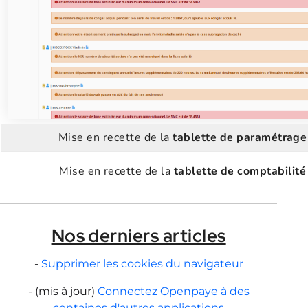
Mise en recette de la
tablette de paramétrage
Mise en recette de la
tablette de comptabilit
Nos derniers articles
-
Supprimer les cookies du navigateur
- (mis à jour)
Connectez Openpaye à des
centaines d'autres applications