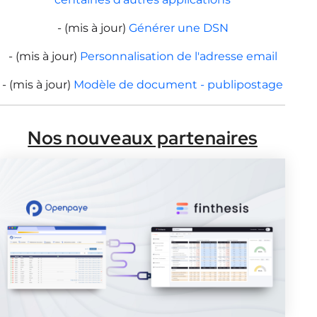
- (mis à jour)
Générer une DSN
- (mis à jour)
Personnalisation de l'adresse email
- (mis à jour)
Modèle de document - publipostage
Nos nouveaux partenaires