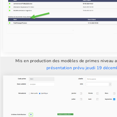
Mis en production des modèles de primes niveau a
présentation prévu jeudi 19 décem