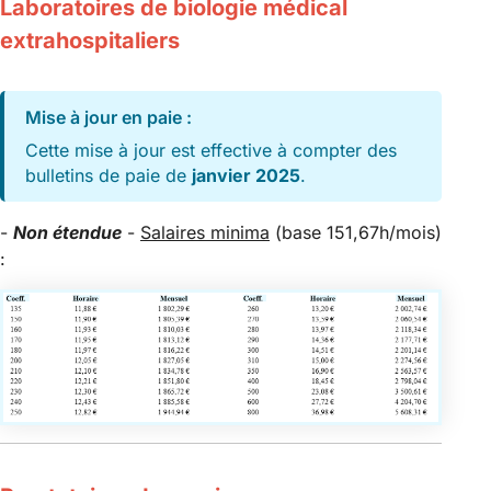
Laboratoires de biologie médical
extrahospitaliers
Mise à jour en paie :
Cette mise à jour est effective à compter des
bulletins de paie de
janvier 2025
.
-
Non étendue
-
Salaires minima
(base 151,67h/mois)
: