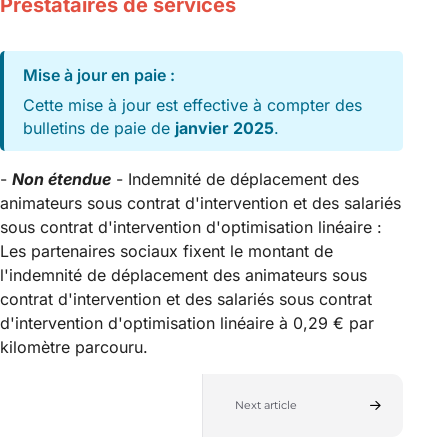
Prestataires de services
Mise à jour en paie :
Cette mise à jour est effective à compter des
bulletins de paie de
janvier 2025
.
-
Non étendue
- Indemnité de déplacement des
animateurs sous contrat d'intervention et des salariés
sous contrat d'intervention d'optimisation linéaire :
Les partenaires sociaux fixent le montant de
l'indemnité de déplacement des animateurs sous
contrat d'intervention et des salariés sous contrat
d'intervention d'optimisation linéaire à 0,29 € par
kilomètre parcouru.
Next article