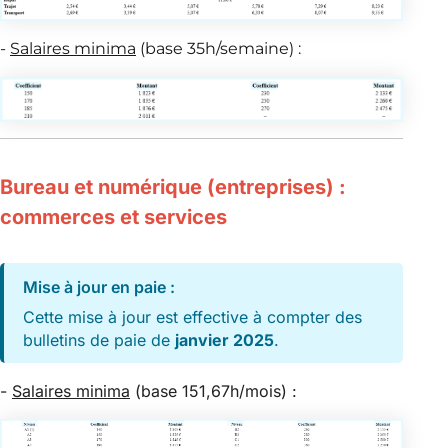
-
Salaires minima
(base 35h/semaine) :
Bureau et numérique (entreprises) :
commerces et services
Mise à jour en paie :
Cette mise à jour est effective à compter des
bulletins de paie de
janvier 2025
.
-
Salaires minima
(base 151,67h/mois) :