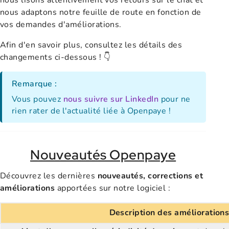
nous adaptons notre feuille de route en fonction de
vos demandes d'améliorations.
Afin d'en savoir plus, consultez les détails des
changements ci-dessous ! 👇
Remarque :
Vous pouvez
nous suivre sur LinkedIn
pour ne
rien rater de l'actualité liée à Openpaye !
Nouveautés Openpaye
Découvrez les dernières
nouveautés, corrections et
améliorations
apportées sur notre logiciel :
Description des amélioration