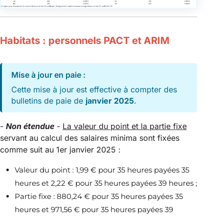
Habitats : personnels PACT et ARIM
Mise à jour en paie :
Cette mise à jour est effective à compter des
bulletins de paie de
janvier 2025
.
-
Non étendue
-
La valeur du point et la partie fixe
servant au calcul des salaires minima sont fixées
comme suit au 1er janvier 2025 :
Valeur du point : 1,99 € pour 35 heures payées 35
heures et 2,22 € pour 35 heures payées 39 heures ;
Partie fixe : 880,24 € pour 35 heures payées 35
heures et 971,56 € pour 35 heures payées 39