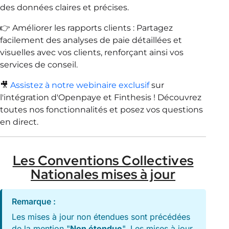
des données claires et précises.
👉 Améliorer les rapports clients : Partagez
facilement des analyses de paie détaillées et
visuelles avec vos clients, renforçant ainsi vos
services de conseil.
🎥
Assistez à notre webinaire exclusif
sur
l'intégration d'Openpaye et Finthesis ! Découvrez
toutes nos fonctionnalités et posez vos questions
en direct.
Les Conventions Collectives
Nationales mises à jour
Remarque :
Les mises à jour non étendues sont précédées
de la mention "
Non étendue
". Les mises à jour