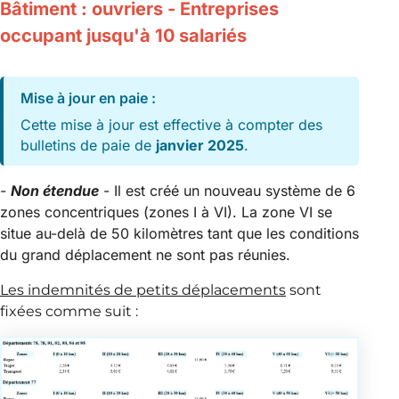
Bâtiment : ouvriers - Entreprises
occupant jusqu'à 10 salariés
Mise à jour en paie :
Cette mise à jour est effective à compter des
bulletins de paie de
janvier 2025
.
-
Non étendue
- Il est créé un nouveau système de 6
zones concentriques (zones I à VI). La zone VI se
situe au-delà de 50 kilomètres tant que les conditions
du grand déplacement ne sont pas réunies.
Les indemnités de petits déplacements
sont
fixées comme suit :