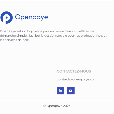
OpenPaye est un logiciel de paie en mode Saas qui reflète une
démarche simple : faciliter la gestion sociale pour les professionnels et
les services de paie.
CONTACTEZ-NOUS
contact@openpaye.co
© Openpaye 2024