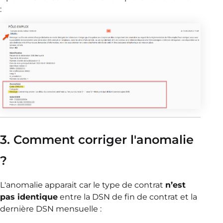
:
3. Comment corriger l'anomalie
?
L'anomalie apparait car le type de contrat
n’est
pas identique
entre la DSN de fin de contrat et la
dernière DSN mensuelle :