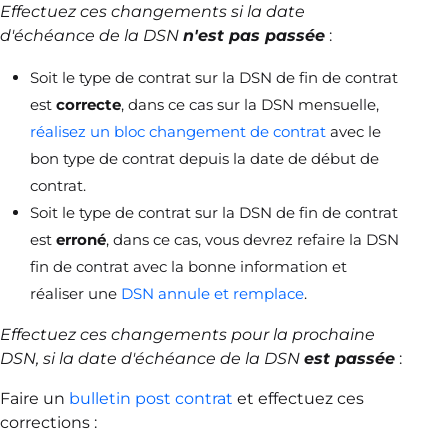
Effectuez ces changements si la date
d'échéance de la DSN
n'est pas passée
:
Soit le type de contrat sur la DSN de fin de contrat
est
correcte
, dans ce cas sur la DSN mensuelle,
réalisez un bloc changement de contrat
avec le
bon type de contrat depuis la date de début de
contrat.
Soit le type de contrat sur la DSN de fin de contrat
est
erroné
, dans ce cas, vous devrez refaire la DSN
fin de contrat avec la bonne information et
réaliser une
DSN annule et remplace
.
Effectuez ces changements pour la prochaine
DSN, si la date d'échéance de la DSN
est
passée
:
Faire un
bulletin post contrat
et effectuez ces
corrections :