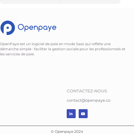
OpenPaye est un logiciel de paie en mode Saas qui reflète une
démarche simple : faciliter la gestion sociale pour les professionnels et
les services de paie.
CONTACTEZ-NOUS
contact@openpaye.co
© Openpaye 2024