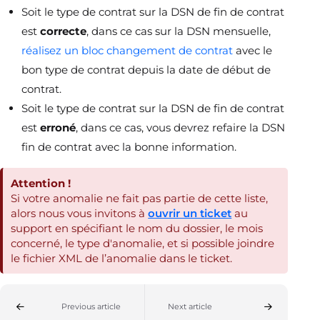
Soit le type de contrat sur la DSN de fin de contrat
est
correcte
, dans ce cas sur la DSN mensuelle,
réalisez un bloc changement de contrat
avec le
bon type de contrat depuis la date de début de
contrat.
Soit le type de contrat sur la DSN de fin de contrat
est
erroné
, dans ce cas, vous devrez refaire la DSN
fin de contrat avec la bonne information.
Attention !
Si votre anomalie ne fait pas partie de cette liste,
alors nous vous invitons à
ouvrir un ticket
au
support en spécifiant le nom du dossier, le mois
concerné, le type d'anomalie, et si possible joindre
le fichier XML de l’anomalie dans le ticket.
Previous article
Next article