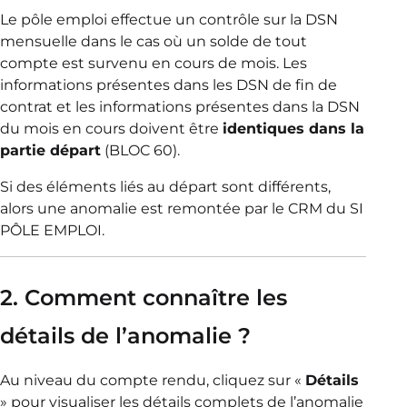
Le pôle emploi effectue un contrôle sur la DSN
mensuelle dans le cas où un solde de tout
compte est survenu en cours de mois. Les
informations présentes dans les DSN de fin de
contrat et les informations présentes dans la DSN
du mois en cours doivent être
identiques dans la
partie départ
(BLOC 60).
Si des éléments liés au départ sont différents,
alors une anomalie est remontée par le CRM du SI
PÔLE EMPLOI.
2. Comment connaître les
détails de l’anomalie ?
Au niveau du compte rendu, cliquez sur «
Détails
» pour visualiser les détails complets de l’anomalie