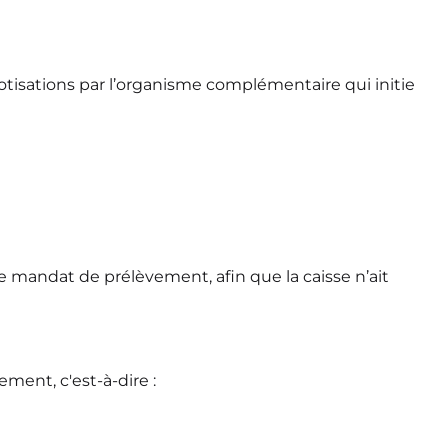
cotisations par l’organisme complémentaire qui initie
e mandat de prélèvement, afin que la caisse n’ait
ement, c'est-à-dire :