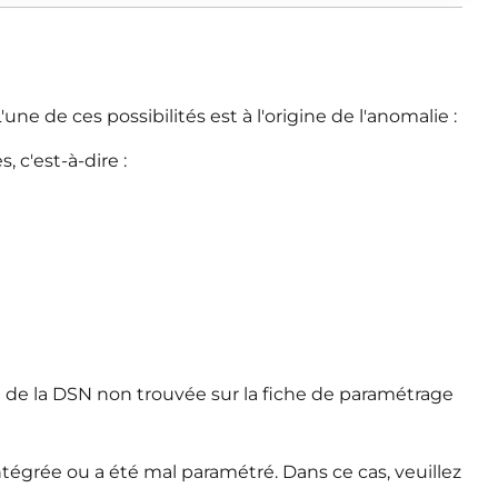
une de ces possibilités est à l'origine de l'anomalie :
, c'est-à-dire :
de la DSN non trouvée sur la fiche de paramétrage
ntégrée ou a été mal paramétré. Dans ce cas, veuillez