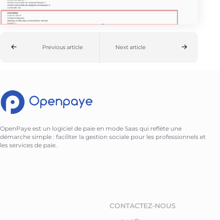
Previous article
Next article
OpenPaye est un logiciel de paie en mode Saas qui reflète une
démarche simple : faciliter la gestion sociale pour les professionnels et
les services de paie.
CONTACTEZ-NOUS