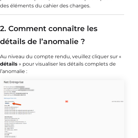
des éléments du cahier des charges.
2. Comment connaître les
détails de l’anomalie ?
Au niveau du compte rendu, veuillez cliquer sur «
détails
» pour visualiser les détails complets de
l’anomalie :