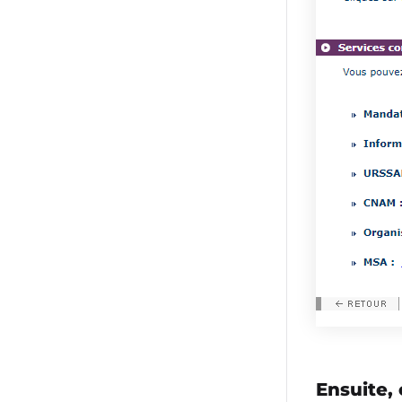
Ensuite, 