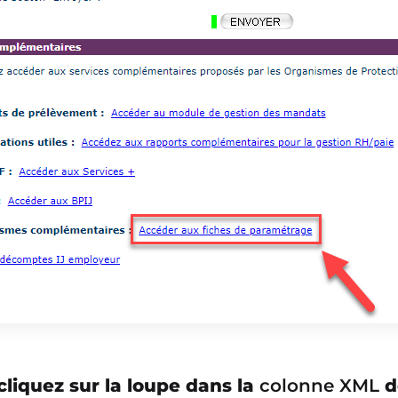
cliquez sur la loupe dans la
colonne XML
d