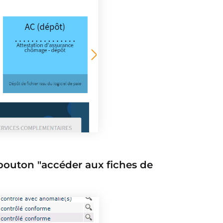
 bouton "accéder aux fiches de