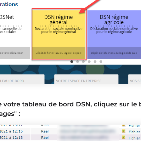
 votre tableau de bord DSN, cliquez sur le
ges" :