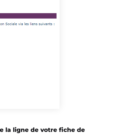
e la ligne de
votre fiche de