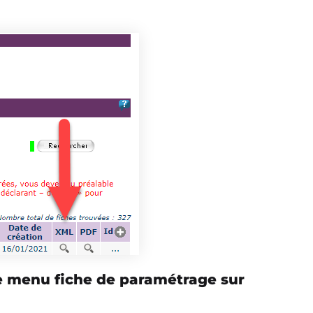
 le menu fiche de paramétrage sur