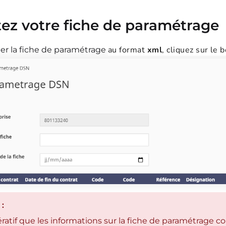
ez votre fiche de paramétrage
au format
xml
, cliquez sur le
er la fiche de paramétrage
:
pératif que les informations sur la fiche de paramétrag