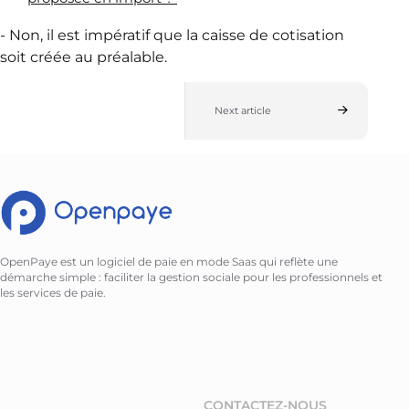
- Non, il est impératif que la caisse de cotisation
soit créée au préalable.
Next article
OpenPaye est un logiciel de paie en mode Saas qui reflète une
démarche simple : faciliter la gestion sociale pour les professionnels et
les services de paie.
CONTACTEZ-NOUS