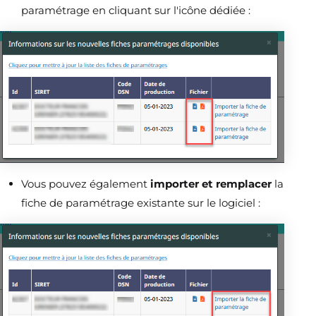
paramétrage en cliquant sur l'icône dédiée :
Vous pouvez également
importer et remplacer
la
fiche de paramétrage existante sur le logiciel :