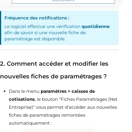
Fréquence des notifications :
Le logiciel effectue une vérification
quotidienne
afin de savoir si une nouvelle fiche de
paramétrage est disponible.
2. Comment accéder et modifier les
nouvelles fiches de paramétrages ?
Dans le menu
paramètres > caisses de
cotisations
, le bouton "Fiches Paramétrages (Net
Entreprise)" vous permet d'accéder aux nouvelles
fiches de paramétrages remontées
automatiquement :