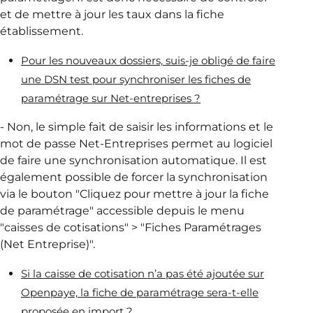
et de mettre à jour les taux dans la fiche
établissement.
Pour les nouveaux dossiers, suis-je obligé de faire
une DSN test pour synchroniser les fiches de
paramétrage sur Net-entreprises ?
- Non, le simple fait de saisir les informations et le
mot de passe Net-Entreprises permet au logiciel
de faire une synchronisation automatique. Il est
également possible de forcer la synchronisation
via le bouton "Cliquez pour mettre à jour la fiche
de paramétrage" accessible depuis le menu
"caisses de cotisations" > "Fiches Paramétrages
(Net Entreprise)".
Si la caisse de cotisation n’a pas été ajoutée sur
Openpaye, la fiche de paramétrage sera-t-elle
proposée en import ?