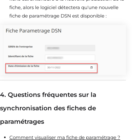
fiche, alors le logiciel détectera qu'une nouvelle
fiche de paramétrage DSN est disponible :
4. Questions fréquentes sur la
synchronisation des fiches de
paramétrages
Comment visualiser ma fiche de paramétrage ?