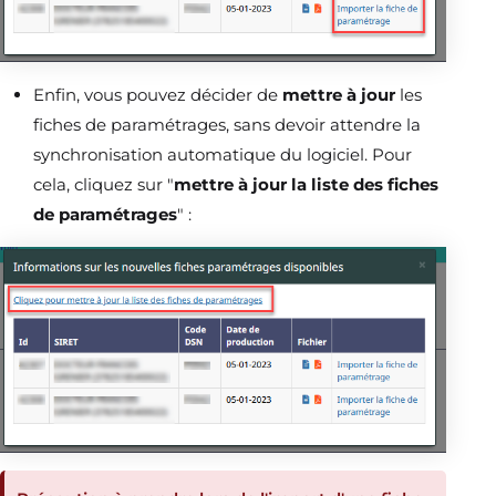
Enfin, vous pouvez décider de
mettre à jour
les
fiches de paramétrages, sans devoir attendre la
synchronisation automatique du logiciel. Pour
cela, cliquez sur "
mettre à jour la liste des fiches
de paramétrages
" :