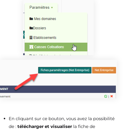
En cliquant sur ce bouton, vous avez la possibilité
de :
télécharger et visualiser
la fiche de