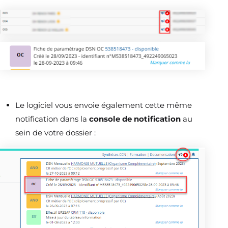
Le logiciel vous envoie également cette même
notification dans la
console de notification
au
sein de votre dossier :