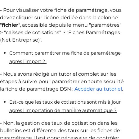
- Pour visualiser votre fiche de paramétrage, vous
devez cliquer sur l'icône dédiée dans la colonne
"
fichier
", accessible depuis le menu "paramètres"
> "caisses de cotisations" > "Fiches Paramétrages
(Net Entreprise)".
Comment paramétrer ma fiche de paramétrage
après l’import ?
- Nous avons rédigé un tutoriel complet sur les
étapes à suivre pour paramétrer en toute sécurité
la fiche de paramétrage DSN :
Accéder au tutoriel
.
Est-ce que les taux de cotisations sont mis à jour
après l'importation de manière automatique ?
- Non, la gestion des taux de cotisation dans les
bulletins est différente des taux sur les fiches de
paramétrage. Il est donc nécessaire de contrôler