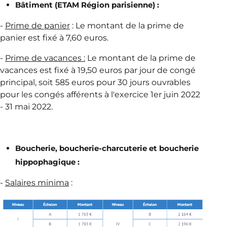
Bâtiment (ETAM Région parisienne) :
-
Prime de panier
: Le montant de la prime de
panier est fixé à 7,60 euros.
-
Prime de vacances :
Le montant de la prime de
vacances est fixé à 19,50 euros par jour de congé
principal, soit 585 euros pour 30 jours ouvrables
pour les congés afférents à l'exercice 1er juin 2022
- 31 mai 2022.
Boucherie, boucherie-charcuterie et boucherie
hippophagique :
-
Salaires minima
: