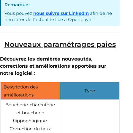
Remarque :
Vous pouvez
nous suivre sur LinkedIn
afin de ne
rien rater de l'actualité liée à Openpaye !
Nouveaux paramétrages paies
Découvrez les dernières nouveautés,
corrections et améliorations apportées sur
notre logiciel :
Description des
Type
améliorations
Boucherie-charcuterie
et boucherie
hippophagique.
Correction du taux