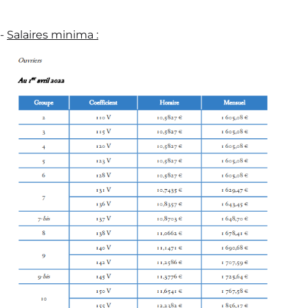
-
Salaires minima :