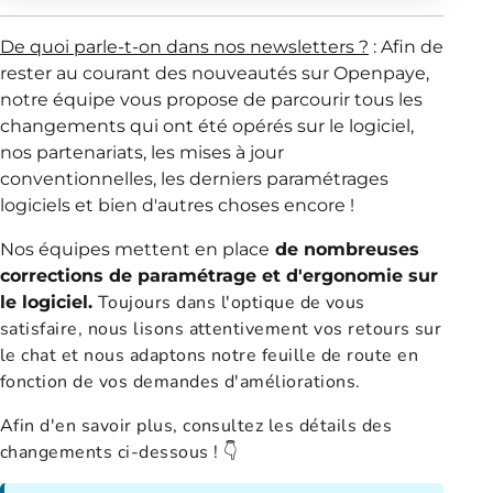
De quoi parle-t-on dans nos newsletters
?
: Afin de
rester au courant des nouveautés sur Openpaye,
notre équipe vous propose de parcourir tous les
changements qui ont été opérés sur le logiciel,
nos partenariats, les mises à jour
conventionnelles, les derniers paramétrages
logiciels et bien d'autres choses encore !
Nos équipes mettent en place
de nombreuses
corrections de paramétrage et d'ergonomie sur
Toujours dans l'optique de vous
le logiciel.
satisfaire, nous lisons attentivement vos retours sur
le chat et nous adaptons notre feuille de route en
fonction de vos demandes d'améliorations.
Afin d'en savoir plus, consultez les détails des
changements ci-dessous ! 👇