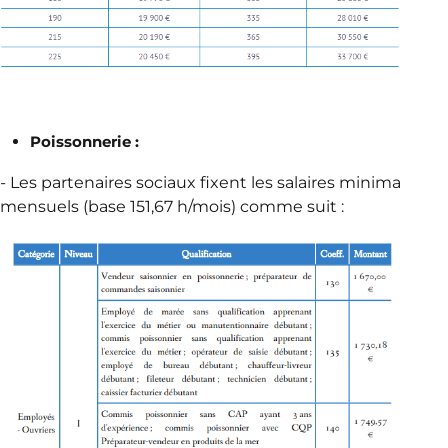
Poissonnerie :
- Les partenaires sociaux fixent les salaires minima
mensuels (base 151,67 h/mois) comme suit :