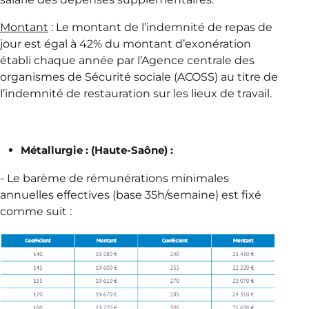
Montant
: Le montant de l’indemnité de repas de
jour est égal à 42% du montant d’exonération
établi chaque année par l’Agence centrale des
organismes de Sécurité sociale (ACOSS) au titre de
l’indemnité de restauration sur les lieux de travail.
Métallurgie : (Haute-Saône) :
- Le barème de rémunérations minimales
annuelles effectives (base 35h/semaine) est fixé
comme suit :