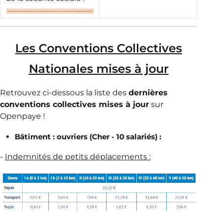
Les Conventions Collectives
Nationales mises à jour
Retrouvez ci-dessous la liste des
dernières
conventions collectives mises à jour
sur
Openpaye !
Bâtiment : ouvriers (Cher - 10 salariés) :
-
Indemnités de petits déplacements :