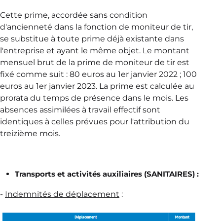
Cette prime, accordée sans condition
d'ancienneté dans la fonction de moniteur de tir,
se substitue à toute prime déjà existante dans
l'entreprise et ayant le même objet. Le montant
mensuel brut de la prime de moniteur de tir est
fixé comme suit : 80 euros au 1er janvier 2022 ; 100
euros au 1er janvier 2023. La prime est calculée au
prorata du temps de présence dans le mois. Les
absences assimilées à travail effectif sont
identiques à celles prévues pour l'attribution du
treizième mois.
Transports et activités auxiliaires (SANITAIRES) :
-
Indemnités de déplacement
: