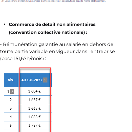
Commerce de détail non alimentaires
(convention collective nationale) :
- Rémunération garantie au salarié en dehors de
toute partie variable en vigueur dans l'entreprise
(base 151,67h/mois) :