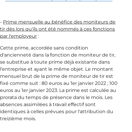
-
Prime mensuelle au bénéfice des moniteurs de
tir dès lors qu'ils ont été nommés à ces fonctions
par l'employeur
:
Cette prime, accordée sans condition
d'ancienneté dans la fonction de moniteur de tir,
se substitue à toute prime déjà existante dans
l'entreprise et ayant le même objet. Le montant
mensuel brut de la prime de moniteur de tir est
fixé comme suit : 80 euros au 1er janvier 2022 ; 100
euros au 1er janvier 2023. La prime est calculée au
prorata du temps de présence dans le mois. Les
absences assimilées à travail effectif sont
identiques à celles prévues pour l'attribution du
treizième mois.