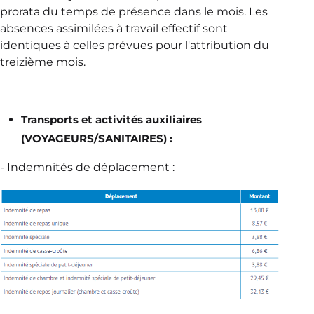
prorata du temps de présence dans le mois. Les
absences assimilées à travail effectif sont
identiques à celles prévues pour l'attribution du
treizième mois.
Transports et activités auxiliaires
(VOYAGEURS/SANITAIRES) :
-
Indemnités de déplacement :