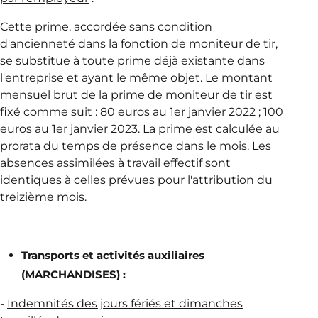
Cette prime, accordée sans condition
d'ancienneté dans la fonction de moniteur de tir,
se substitue à toute prime déjà existante dans
l'entreprise et ayant le même objet. Le montant
mensuel brut de la prime de moniteur de tir est
fixé comme suit : 80 euros au 1er janvier 2022 ; 100
euros au 1er janvier 2023. La prime est calculée au
prorata du temps de présence dans le mois. Les
absences assimilées à travail effectif sont
identiques à celles prévues pour l'attribution du
treizième mois.
Transports et activités auxiliaires
(MARCHANDISES) :
-
Indemnités des jours fériés et dimanches