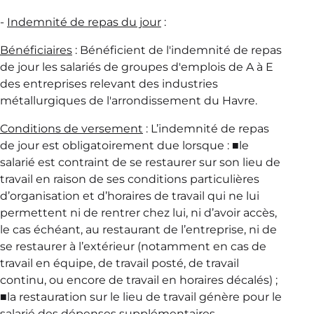
-
Indemnité de repas du jour
:
Bénéficiaires
: Bénéficient de l'indemnité de repas
de jour les salariés de groupes d'emplois de A à E
des entreprises relevant des industries
métallurgiques de l'arrondissement du Havre.
Conditions de versement
: L’indemnité de repas
de jour est obligatoirement due lorsque : ■le
salarié est contraint de se restaurer sur son lieu de
travail en raison de ses conditions particulières
d’organisation et d’horaires de travail qui ne lui
permettent ni de rentrer chez lui, ni d’avoir accès,
le cas échéant, au restaurant de l’entreprise, ni de
se restaurer à l’extérieur (notamment en cas de
travail en équipe, de travail posté, de travail
continu, ou encore de travail en horaires décalés) ;
■la restauration sur le lieu de travail génère pour le
salarié des dépenses supplémentaires.