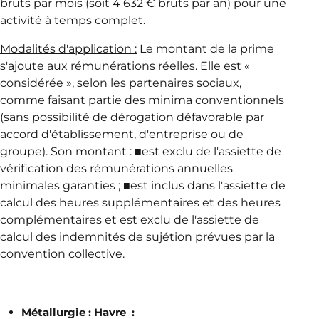
bruts par mois (soit 4 632 € bruts par an) pour une
activité à temps complet.
Modalités d'application :
Le montant de la prime
s'ajoute aux rémunérations réelles. Elle est «
considérée », selon les partenaires sociaux,
comme faisant partie des minima conventionnels
(sans possibilité de dérogation défavorable par
accord d'établissement, d'entreprise ou de
groupe). Son montant : ■est exclu de l'assiette de
vérification des rémunérations annuelles
minimales garanties ; ■est inclus dans l'assiette de
calcul des heures supplémentaires et des heures
complémentaires et est exclu de l'assiette de
calcul des indemnités de sujétion prévues par la
convention collective.
Métallurgie : Havre :