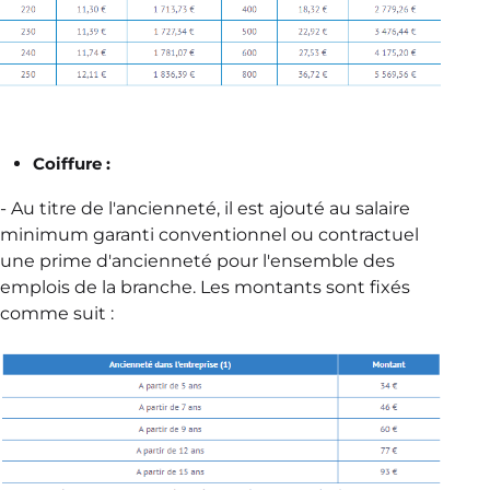
Coiffure :
- Au titre de l'ancienneté, il est ajouté au salaire
minimum garanti conventionnel ou contractuel
une prime d'ancienneté pour l'ensemble des
emplois de la branche. Les montants sont fixés
comme suit :