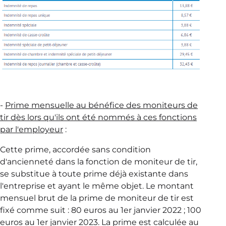
-
Prime mensuelle au bénéfice des moniteurs de
tir dès lors qu'ils ont été nommés à ces fonctions
par l'employeur
:
Cette prime, accordée sans condition
d'ancienneté dans la fonction de moniteur de tir,
se substitue à toute prime déjà existante dans
l'entreprise et ayant le même objet. Le montant
mensuel brut de la prime de moniteur de tir est
fixé comme suit : 80 euros au 1er janvier 2022 ; 100
euros au 1er janvier 2023. La prime est calculée au