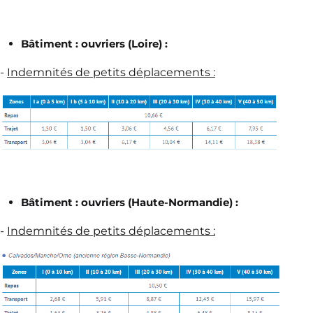
Bâtiment : ouvriers (Loire) :
-
Indemnités de petits déplacements :
Bâtiment : ouvriers (Haute-Normandie) :
-
Indemnités de petits déplacements :