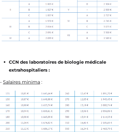
CCN des laboratoires de biologie médicale
extrahospitaliers :
-
Salaires minima
: