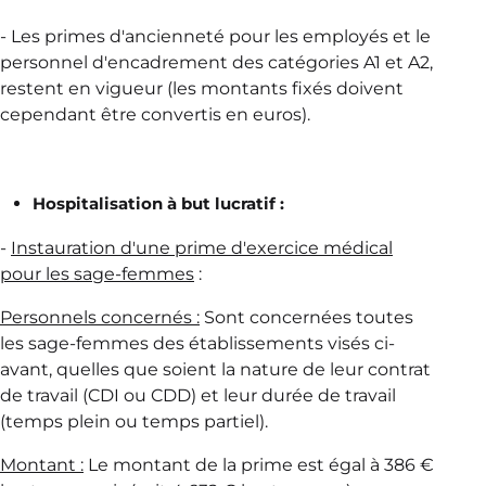
- Les primes d'ancienneté pour les employés et le
personnel d'encadrement des catégories A1 et A2,
restent en vigueur (les montants fixés doivent
cependant être convertis en euros).
Hospitalisation à but lucratif :
-
Instauration d'une prime d'exercice médical
pour les sage-femmes
:
Personnels concernés :
Sont concernées toutes
les sage-femmes des établissements visés ci-
avant, quelles que soient la nature de leur contrat
de travail (CDI ou CDD) et leur durée de travail
(temps plein ou temps partiel).
Montant :
Le montant de la prime est égal à 386 €