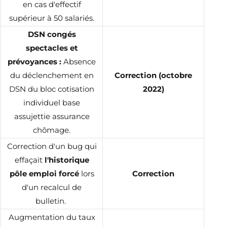
en cas d'effectif
supérieur à 50 salariés.
DSN congés
spectacles et
prévoyances :
Absence
du déclenchement en
Correction (octobre
DSN du bloc cotisation
2022)
individuel base
assujettie assurance
chômage.
Correction d'un bug qui
effaçait
l'historique
pôle emploi forcé
lors
Correction
d'un recalcul de
bulletin.
Augmentation du taux