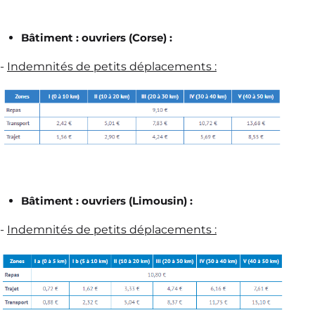
Bâtiment : ouvriers (Corse) :
-
Indemnités de petits déplacements :
Bâtiment : ouvriers (Limousin) :
-
Indemnités de petits déplacements :