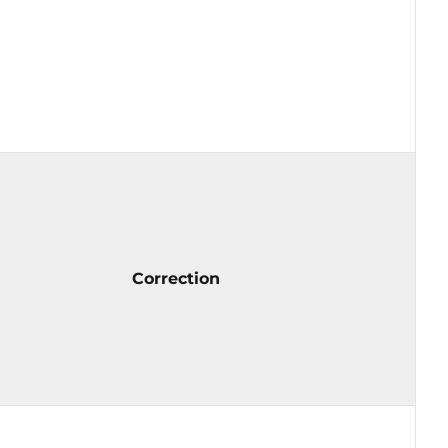
Correction