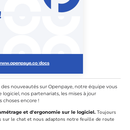
t des nouveautés sur Openpaye, notre équipe vous
ogiciel, nos partenariats, les mises à jour
es choses encore !
Toujours
étrage et d'ergonomie sur le logiciel.
s sur le chat et nous adaptons notre feuille de route