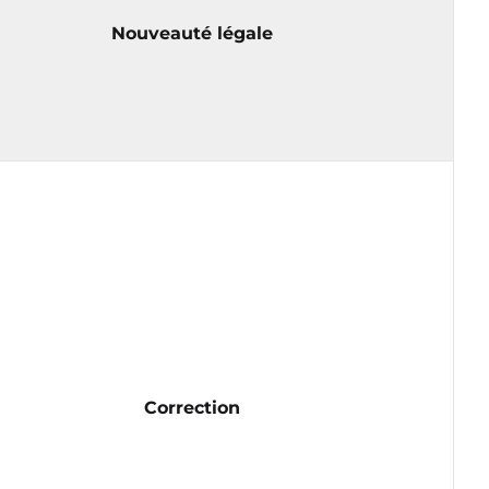
Nouveauté légale
Correction