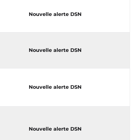
Nouvelle alerte DSN
Nouvelle alerte DSN
Nouvelle alerte DSN
Nouvelle alerte DSN