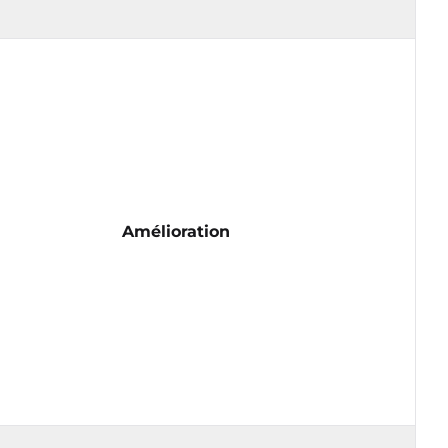
Amélioration