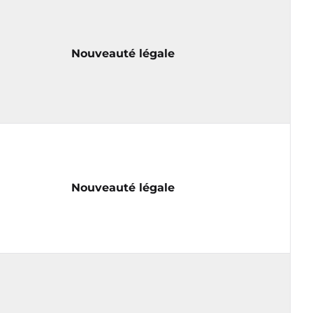
Nouveauté légale
Nouveauté légale