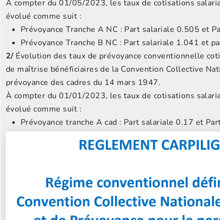
À compter du 01/05/2023, les taux de cotisations salaria
évolué comme suit :
Prévoyance Tranche A NC : Part salariale 0.505 et Pa
Prévoyance Tranche B NC : Part salariale 1.041 et pa
2/
Évolution des taux de prévoyance conventionnelle coti
de maîtrise bénéficiaires de la Convention Collective Nat
prévoyance des cadres du 14 mars 1947.
À compter du 01/01/2023, les taux de cotisations salaria
évolué comme suit :
Prévoyance tranche A cad : Part salariale 0.17 et Par