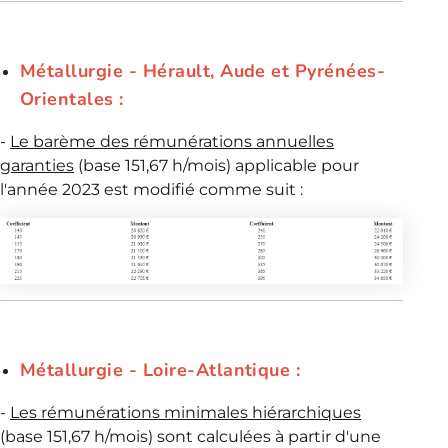
Métallurgie - Hérault, Aude et Pyrénées-
Orientales :
-
Le barème des rémunérations annuelles
garanties
(base 151,67 h/mois) applicable pour
l'année 2023 est modifié comme suit :
Métallurgie - Loire-Atlantique :
-
Les rémunérations minimales hiérarchiques
(base 151,67 h/mois) sont calculées à partir d'une