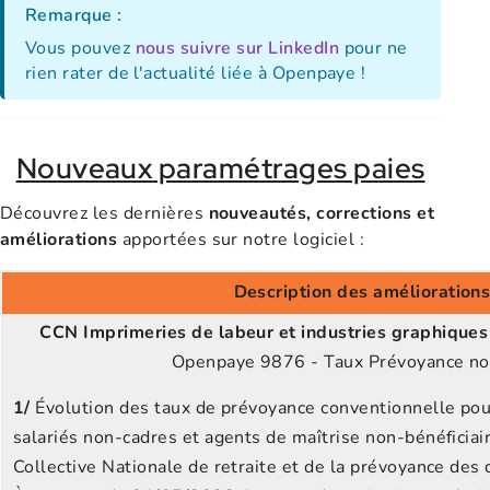
Remarque :
Vous pouvez
nous suivre sur LinkedIn
pour ne
rien rater de l'actualité liée à Openpaye !
Nouveaux paramétrages paies
Découvrez les dernières
nouveautés, corrections et
améliorations
apportées sur notre logiciel :
Description des amélioration
CCN Imprimeries de labeur et industries graphique
s
Openpaye 9876 - Taux Prévoyance no
1/
Évolution des taux de prévoyance conventionnelle pour
salariés non-cadres et agents de maîtrise non-bénéficiai
Collective Nationale de retraite et de la prévoyance de