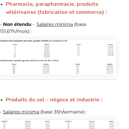
Pharmacie, parapharmacie, produits
vétérinaires (fabrication et commerce) :
-
Non étendu
-
Salaires minima
(base
151,67h/mois) :
Produits du sol - négoce et industrie :
-
Salaires minima
(base 35h/semaine) :