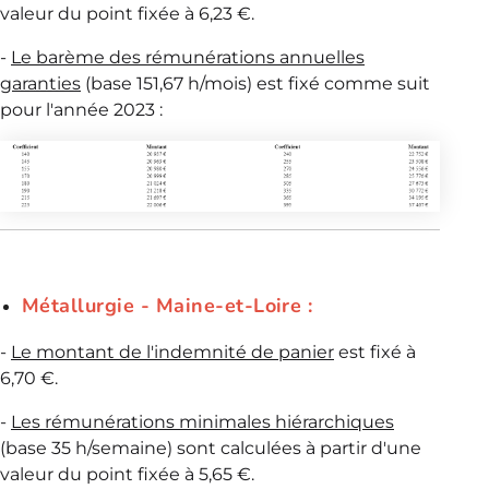
valeur du point fixée à 6,23 €.
-
Le barème des rémunérations annuelles
garanties
(base 151,67 h/mois) est fixé comme suit
pour l'année 2023 :
Métallurgie - Maine-et-Loire :
-
Le montant de l'indemnité de panier
est fixé à
6,70 €.
-
Les rémunérations minimales hiérarchiques
(base 35 h/semaine) sont calculées à partir d'une
valeur du point fixée à 5,65 €.