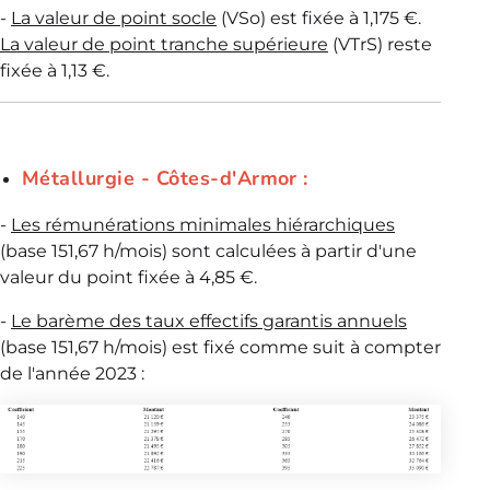
-
La valeur de point socle
(VSo) est fixée à 1,175 €.
La valeur de point tranche supérieure
(VTrS) reste
fixée à 1,13 €.
Métallurgie - Côtes-d'Armor :
-
Les rémunérations minimales hiérarchiques
(base 151,67 h/mois) sont calculées à partir d'une
valeur du point fixée à 4,85 €.
-
Le barème des taux effectifs garantis annuels
(base 151,67 h/mois) est fixé comme suit à compter
de l'année 2023 :