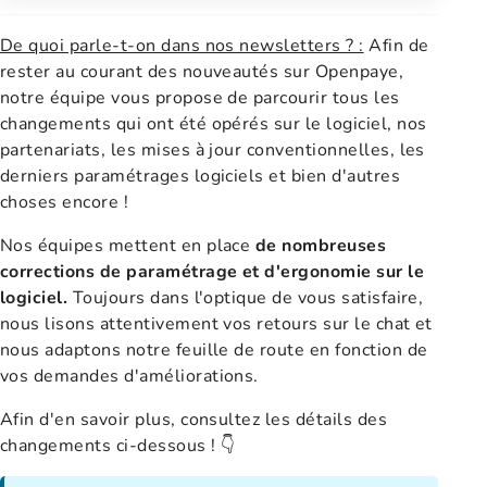
De quoi parle-t-on dans nos newsletters ? :
Afin de
rester au courant des nouveautés sur Openpaye,
notre équipe vous propose de parcourir tous les
changements qui ont été opérés sur le logiciel, nos
partenariats, les mises à jour conventionnelles, les
derniers paramétrages logiciels et bien d'autres
choses encore !
Nos équipes mettent en place
de nombreuses
corrections de paramétrage et d'ergonomie sur le
logiciel.
Toujours dans l'optique de vous satisfaire,
nous lisons attentivement vos retours sur le chat et
nous adaptons notre feuille de route en fonction de
vos demandes d'améliorations.
Afin d'en savoir plus, consultez les détails des
changements ci-dessous ! 👇