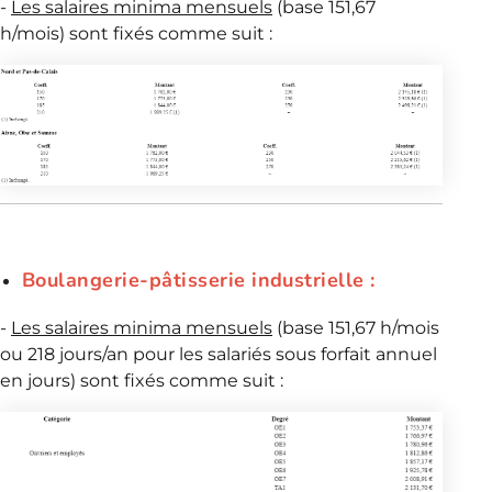
-
Les salaires minima mensuels
(base 151,67
h/mois) sont fixés comme suit :
Boulangerie-pâtisserie industrielle :
-
Les salaires minima mensuels
(base 151,67 h/mois
ou 218 jours/an pour les salariés sous forfait annuel
en jours) sont fixés comme suit :