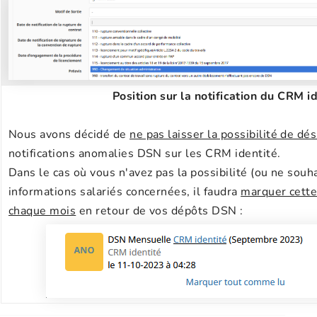
Position sur la notification du CRM i
Nous avons décidé de
ne pas laisser la possibilité de dé
notifications anomalies DSN sur les CRM identité.
Dans le cas où vous n'avez pas la possibilité (ou ne souha
informations salariés concernées, il faudra
marquer cette
chaque mois
en retour de vos dépôts DSN :