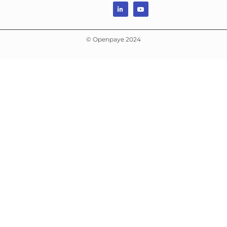
© Openpaye 2024