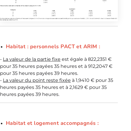
Habitat : personnels PACT et ARIM :
-
La valeur de la partie fixe
est égale à 822,2351 €
pour 35 heures payées 35 heures et à 912,2047 €
pour 35 heures payées 39 heures.
-
La valeur du point reste fixée
à 1,9410 € pour 35
heures payées 35 heures et à 2,1629 € pour 35
heures payées 39 heures.
Habitat et logement accompagnés :