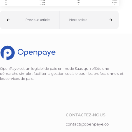
Previous article
Next article
OpenPaye est un logiciel de paie en mode Saas qui reflète une
démarche simple : faciliter la gestion sociale pour les professionnels et
les services de paie.
CONTACTEZ-NOUS
contact@openpaye.co