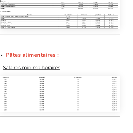
Pâtes alimentaires :
-
Salaires minima horaires
: