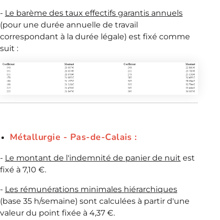
-
Le barème des taux effectifs garantis annuels
(pour une durée annuelle de travail
correspondant à la durée légale) est fixé comme
suit :
Métallurgie - Pas-de-Calais :
-
Le montant de l'indemnité de panier de nuit
est
fixé à 7,10 €.
-
Les rémunérations minimales hiérarchiques
(base 35 h/semaine) sont calculées à partir d'une
valeur du point fixée à 4,37 €.