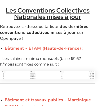
Les Conventions Collectives
Nationales mises à jour
Retrouvez ci-dessous la liste
des dernières
conventions collectives mises à jour
sur
Openpaye !
Bâtiment - ETAM (Hauts-de-France) :
-
Les salaires minima mensuels
(base 151,67
h/mois) sont fixés comme suit :
Bâtiment et travaux publics - M
artinique