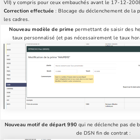
VII) y compris pour ceux embauchés avant le 17-12-200
Correction effectuée
: Blocage du déclenchement de la p
les cadres.
Nouveau modèle de prime
permettant de saisir des h
taux personnalisé (et pas nécessairement le taux hora
Nouveau motif de départ 99
0
qui ne déclenche pas de b
de DSN fin de contrat :