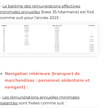
-
Le barème des rémunérations effectives
minimales annuelles
(base 35 h/semaine) est fixé
comme suit pour l'année 2023 :
Navigation intérieure (transport de
marchandises : personnel sédentaire et
navigant) :
-
Les rémunérations annuelles minimales
garanties
sont fixées comme suit :