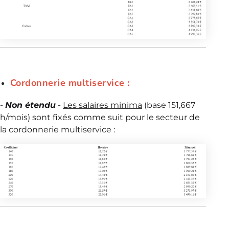
Cordonnerie multiservice :
-
Non étendu
-
Les salaires minima
(base 151,667
h/mois) sont fixés comme suit pour le secteur de
la cordonnerie multiservice :