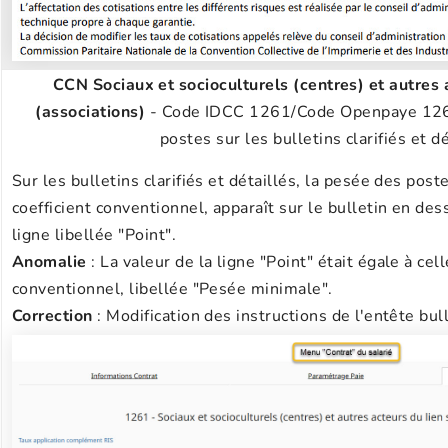
CCN Sociaux et socioculturels (centres) et autres a
(associations)
- Code IDCC 1261/Code Openpaye 1261
postes sur les bulletins clarifiés et dé
Sur les bulletins clarifiés et détaillés, la pesée des poste
coefficient conventionnel, apparaît sur le bulletin en dess
ligne libellée "Point".
Anomalie
: La valeur de la ligne "Point" était égale à cell
conventionnel, libellée "Pesée minimale".
Correction
: Modification des instructions de l'entête bull