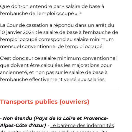
Que doit-on entendre par « salaire de base à
l'embauche de l'emploi occupé » ?
La Cour de cassation a répondu dans un arrêt du
10 janvier 2024 : le salaire de base à l'embauche de
l'emploi occupé correspond au salaire minimum
mensuel conventionnel de l'emploi occupé.
C'est donc sur ce salaire minimum conventionnel
que doivent être calculées les majorations pour
ancienneté, et non pas sur le salaire de base à
l'embauche effectivement versé aux salariés.
Transports publics (ouvriers)
-
Non étendu (Pays de la Loire et Provence-
Alpes-Côte d'Azur)
-
Le barème des indemnités