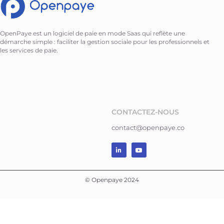
OpenPaye est un logiciel de paie en mode Saas qui reflète une
démarche simple : faciliter la gestion sociale pour les professionnels et
les services de paie.
CONTACTEZ-NOUS
contact@openpaye.co
© Openpaye 2024