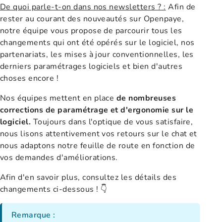
De quoi parle-t-on dans nos newsletters ? :
Afin de
rester au courant des nouveautés sur Openpaye,
notre équipe vous propose de parcourir tous les
changements qui ont été opérés sur le logiciel, nos
partenariats, les mises à jour conventionnelles, les
derniers paramétrages logiciels et bien d'autres
choses encore !
Nos équipes mettent en place
de nombreuses
corrections de paramétrage et d'ergonomie sur le
logiciel.
Toujours dans l'optique de vous satisfaire,
nous lisons attentivement vos retours sur le chat et
nous adaptons notre feuille de route en fonction de
vos demandes d'améliorations.
Afin d'en savoir plus, consultez les détails des
changements ci-dessous ! 👇
Remarque :