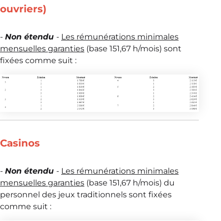
ouvriers)
-
Non étendu
-
Les rémunérations minimales
mensuelles garanties
(base 151,67 h/mois) sont
fixées comme suit :
Casinos
-
Non étendu
-
Les rémunérations minimales
mensuelles garanties
(base 151,67 h/mois) du
personnel des jeux traditionnels sont fixées
comme suit :