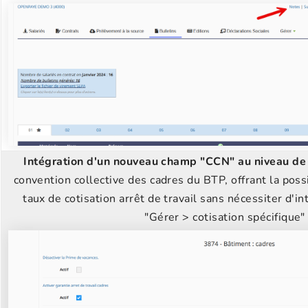
Intégration d'un nouveau champ "CCN" au niveau de 
convention collective des cadres du BTP, offrant la poss
taux de cotisation arrêt de travail sans nécessiter d'
"Gérer > cotisation spécifique" 