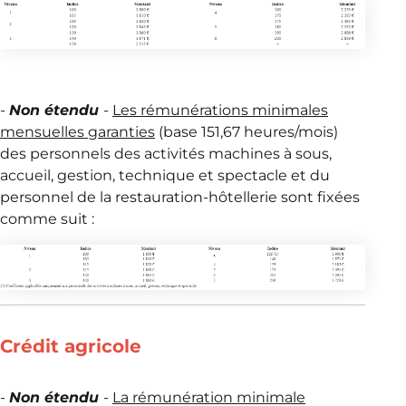
-
Non étendu
-
Les rémunérations minimales
mensuelles garanties
(base 151,67 heures/mois)
des personnels des activités machines à sous,
accueil, gestion, technique et spectacle et du
personnel de la restauration-hôtellerie sont fixées
comme suit :
Crédit agricole
-
Non étendu
-
La rémunération minimale