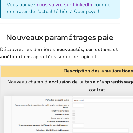
Vous pouvez
nous suivre sur LinkedIn
pour ne
rien rater de l'actualité liée à Openpaye !
Nouveaux paramétrages paie
Découvrez les dernières
nouveautés, corrections et
améliorations
apportées sur notre logiciel :
Description des amélioration
Nouveau champ d'
exclusion de la taxe d'apprentissag
contrat :