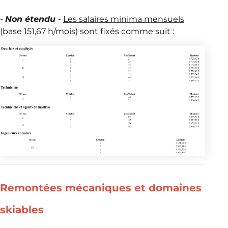
-
Non étendu
-
Les salaires minima mensuels
(base 151,67 h/mois) sont fixés comme suit :
Remontées mécaniques et domaines
skiables