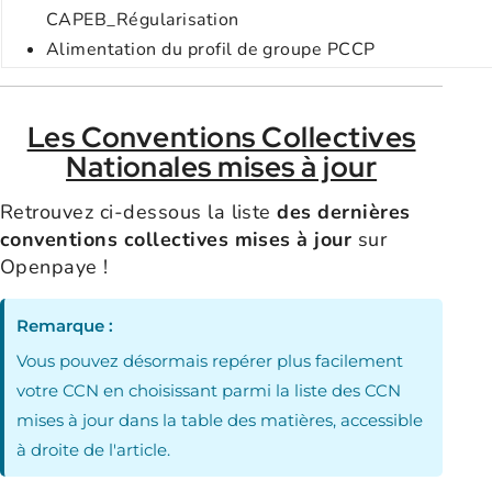
CAPEB_Régularisation
Alimentation du profil de groupe PCCP
Les Conventions Collectives
Nationales mises à jour
Retrouvez ci-dessous la liste
des dernières
conventions collectives mises à jour
sur
Openpaye !
Remarque :
Vous pouvez désormais repérer plus facilement
votre CCN en choisissant parmi la liste des CCN
mises à jour dans la table des matières, accessible
à droite de l'article.