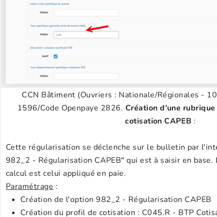
CCN Bâtiment (Ouvriers : Nationale/Régionales - 10
1596/Code Openpaye 2826.
Création d'une rubrique 
cotisation CAPEB
:
Cette régularisation se déclenche sur le bulletin par l'in
982_2 - Régularisation CAPEB" qui est à saisir en base. 
calcul est celui appliqué en paie.
Paramétrage
:
Création de l'option 982_2 - Régularisation CAPEB
Création du profil de cotisation : C045.R - BTP Cotis