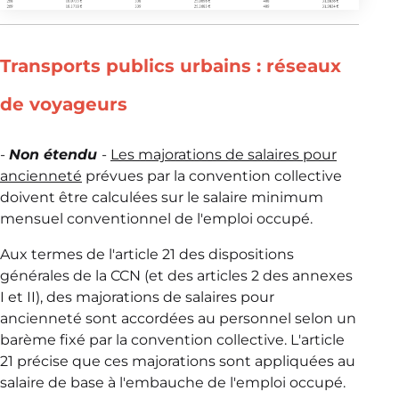
Transports publics urbains : réseaux
de voyageurs
-
Non étendu
-
Les majorations de salaires pour
ancienneté
prévues par la convention collective
doivent être calculées sur le salaire minimum
mensuel conventionnel de l'emploi occupé.
Aux termes de l'article 21 des dispositions
générales de la CCN (et des articles 2 des annexes
I et II), des majorations de salaires pour
ancienneté sont accordées au personnel selon un
barème fixé par la convention collective. L'article
21 précise que ces majorations sont appliquées au
salaire de base à l'embauche de l'emploi occupé.