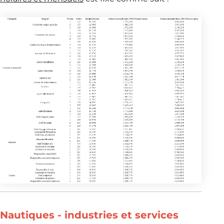
Nautiques - industries et services