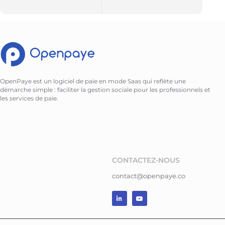
OpenPaye est un logiciel de paie en mode Saas qui reflète une
démarche simple : faciliter la gestion sociale pour les professionnels et
les services de paie.
CONTACTEZ-NOUS
contact@openpaye.co