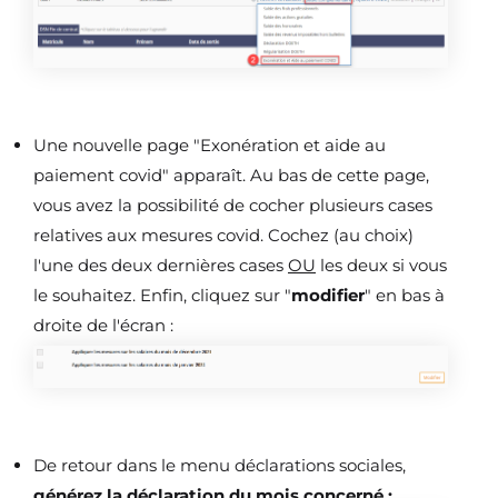
Une nouvelle page "Exonération et aide au
paiement covid" apparaît. Au bas de cette page,
vous avez la possibilité de cocher plusieurs cases
relatives aux mesures covid. Cochez (au choix)
l'une des deux dernières cases
OU
les deux si vous
le souhaitez. Enfin, cliquez sur "
modifier
" en bas à
droite de l'écran :
De retour dans le menu déclarations sociales,
générez la déclaration du mois concerné :