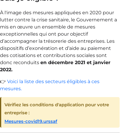
À l'image des mesures appliquées en 2020 pour
lutter contre la crise sanitaire, le Gouvernement a
mis en œuvre un ensemble de mesures
exceptionnelles qui ont pour objectif
d’accompagner la trésorerie des entreprises. Les
dispositifs d’exonération et d’aide au paiement
des cotisations et contributions sociales sont
donc reconduits
en décembre 2021 et janvier
2022.
👉
Voici la liste des secteurs éligibles à ces
mesures.
Vérifiez les conditions d'application pour votre
entreprise :
Mesures-covid19.urssaf