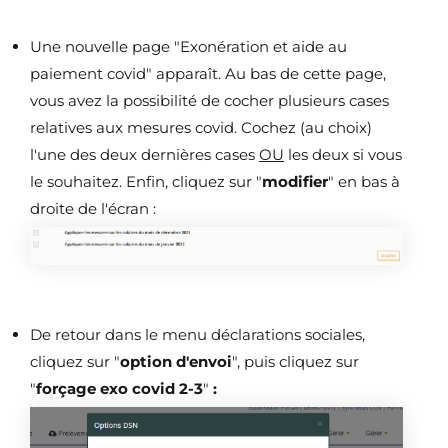
Une nouvelle page "Exonération et aide au
paiement covid" apparaît. Au bas de cette page,
vous avez la possibilité de cocher plusieurs cases
relatives aux mesures covid. Cochez (au choix)
l'une des deux dernières cases
OU
les deux si vous
le souhaitez. Enfin, cliquez sur "
modifier
" en bas à
droite de l'écran :
De retour dans le menu déclarations sociales,
cliquez sur "
option d'envoi
", puis cliquez sur
"
forçage exo covid 2-3
"
: