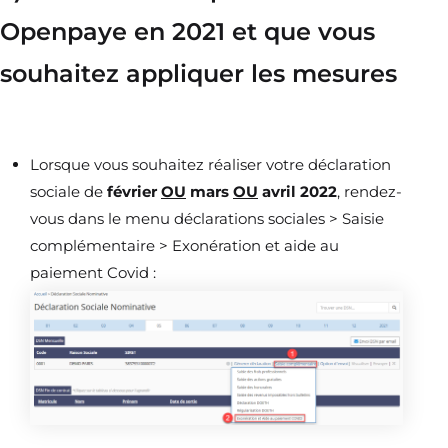
Openpaye en 2021 et que vous
souhaitez appliquer les mesures
Lorsque vous souhaitez réaliser votre déclaration
sociale de
février
OU
mars
OU
avril 2022
, rendez-
vous dans le menu déclarations sociales > Saisie
complémentaire > Exonération et aide au
paiement Covid :