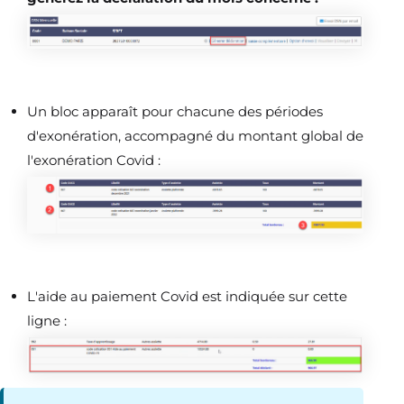
Un bloc apparaît pour chacune des périodes
d'exonération, accompagné du montant global de
l'exonération Covid :
L'aide au paiement Covid est indiquée sur cette
ligne :