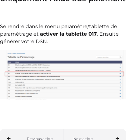
Se rendre dans le menu paramètre/tablette de
paramétrage et
activer la tablette 017.
Ensuite
générer votre DSN.
Previous article
Next article