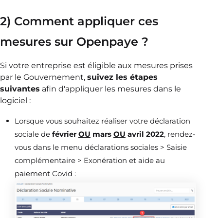
2) Comment appliquer ces
mesures sur Openpaye ?
Si votre entreprise est éligible aux mesures prises
par le Gouvernement,
suivez les étapes
suivantes
afin d'appliquer les mesures dans le
logiciel :
Lorsque vous souhaitez réaliser votre déclaration
sociale de
février
OU
mars
OU
avril 2022
, rendez-
vous dans le menu déclarations sociales > Saisie
complémentaire > Exonération et aide au
paiement Covid :