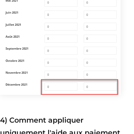
4) Comment appliquer
uniquement l'aide aux paiement