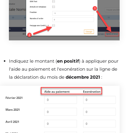
Indiquez le montant (
en positif
) à appliquer pour
l'aide au paiement et l'exonération sur la ligne de
la déclaration du mois de
décembre 2021
: