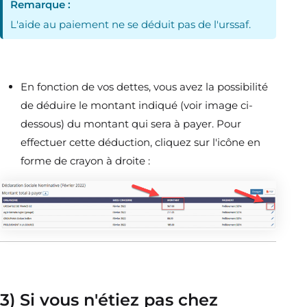
Remarque :
L'aide au paiement ne se déduit pas de l'urssaf.
En fonction de vos dettes, vous avez la possibilité
de déduire le montant indiqué (voir image ci-
dessous) du montant qui sera à payer. Pour
effectuer cette déduction, cliquez sur l'icône en
forme de crayon à droite :
3) Si vous n'étiez pas chez