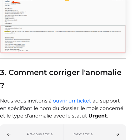
3. Comment corriger l'anomalie
?
Nous vous invitons à
ouvrir un ticket
au support
en spécifiant le nom du dossier, le mois concerné
et le type d'anomalie avec le statut
Urgent
.
Previous article
Next article