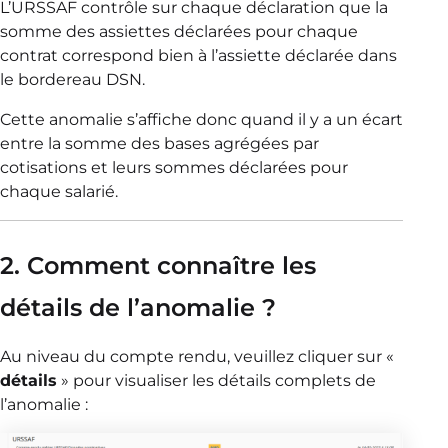
L’URSSAF contrôle sur chaque déclaration que la
somme des assiettes déclarées pour chaque
contrat correspond bien à l’assiette déclarée dans
le bordereau DSN.
Cette anomalie s’affiche donc quand il y a un écart
entre la somme des bases agrégées par
cotisations et leurs sommes déclarées pour
chaque salarié.
2. Comment connaître les
détails de l’anomalie ?
Au niveau du compte rendu, veuillez cliquer sur «
détails
» pour visualiser les détails complets de
l’anomalie :