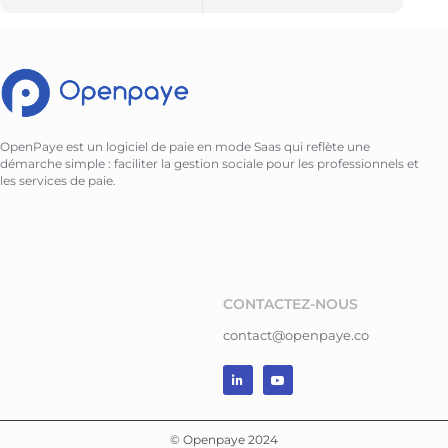
OpenPaye est un logiciel de paie en mode Saas qui reflète une
démarche simple : faciliter la gestion sociale pour les professionnels et
les services de paie.
CONTACTEZ-NOUS
contact@openpaye.co
© Openpaye 2024