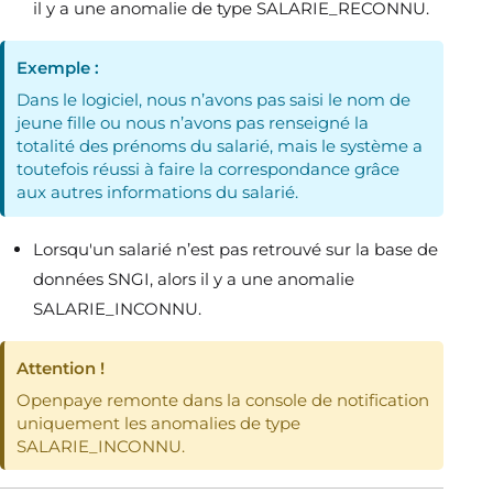
il y a une anomalie de type SALARIE_RECONNU.
Exemple :
Dans le logiciel, nous n’avons pas saisi le nom de
jeune fille ou nous n’avons pas renseigné la
totalité des prénoms du salarié, mais le système a
toutefois réussi à faire la correspondance grâce
aux autres informations du salarié.
Lorsqu'un salarié n’est pas retrouvé sur la base de
données SNGI, alors il y a une anomalie
SALARIE_INCONNU.
Attention !
Openpaye remonte dans la console de notification
uniquement les anomalies de type
SALARIE_INCONNU.