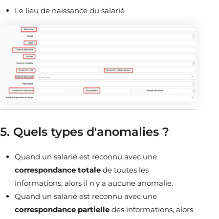
Le lieu de naissance du salarié
5. Quels types d'anomalies ?
Quand un salarié est reconnu avec une
correspondance totale
de toutes les
informations, alors il n'y a aucune anomalie.
Quand un salarié est reconnu avec une
correspondance partielle
des informations, alors