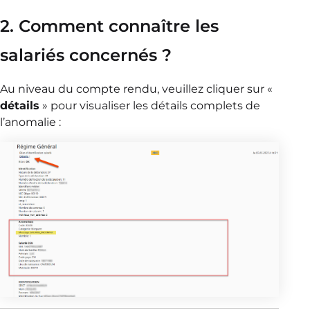
2. Comment connaître les
salariés concernés ?
Au niveau du compte rendu, veuillez cliquer sur «
détails
» pour visualiser les détails complets de
l’anomalie :