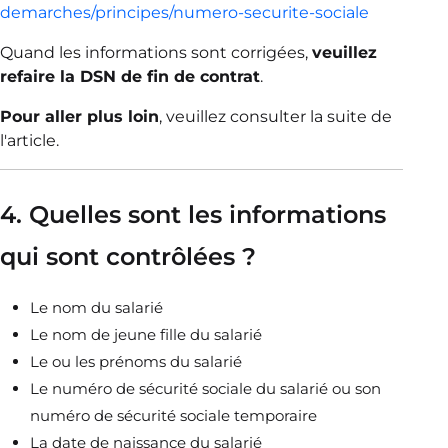
demarches/principes/numero-securite-sociale
Quand les informations sont corrigées,
veuillez
refaire la DSN de fin de contrat
.
Pour aller plus loin
, veuillez consulter la suite de
l'article.
4. Quelles sont les informations
qui sont contrôlées ?
Le nom du salarié
Le nom de jeune fille du salarié
Le ou les prénoms du salarié
Le numéro de sécurité sociale du salarié ou son
numéro de sécurité sociale temporaire
La date de naissance du salarié