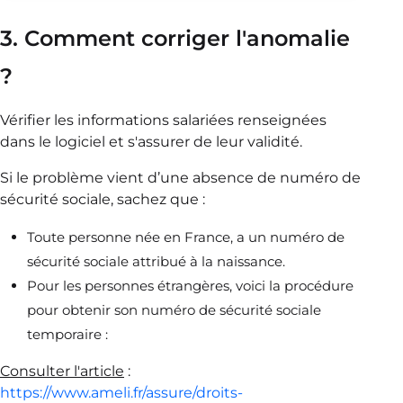
3. Comment corriger l'anomalie
?
Vérifier les informations salariées renseignées
dans le logiciel et s'assurer de leur validité.
Si le problème vient d’une absence de numéro de
sécurité sociale, sachez que :
Toute personne née en France, a un numéro de
sécurité sociale attribué à la naissance.
Pour les personnes étrangères, voici la procédure
pour obtenir son numéro de sécurité sociale
temporaire :
Consulter l'article
:
https://www.ameli.fr/assure/droits-