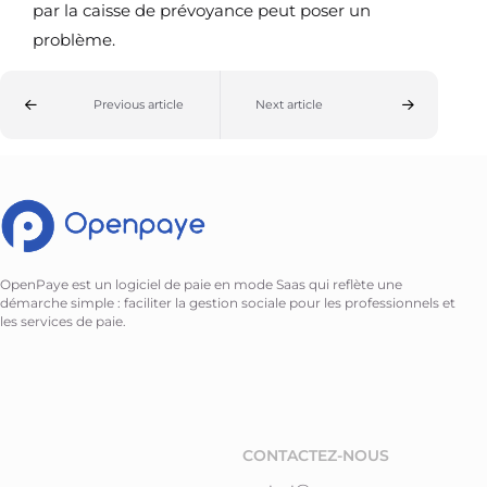
par la caisse de prévoyance peut poser un
problème.
Previous article
Next article
OpenPaye est un logiciel de paie en mode Saas qui reflète une
démarche simple : faciliter la gestion sociale pour les professionnels et
les services de paie.
CONTACTEZ-NOUS