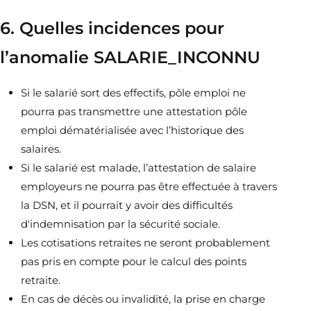
6. Quelles incidences pour
l’anomalie SALARIE_INCONNU
Si le salarié sort des effectifs, pôle emploi ne
pourra pas transmettre une attestation pôle
emploi dématérialisée avec l’historique des
salaires.
Si le salarié est malade, l’attestation de salaire
employeurs ne pourra pas être effectuée à travers
la DSN, et il pourrait y avoir des difficultés
d'indemnisation par la sécurité sociale.
Les cotisations retraites ne seront probablement
pas pris en compte pour le calcul des points
retraite.
En cas de décès ou invalidité, la prise en charge