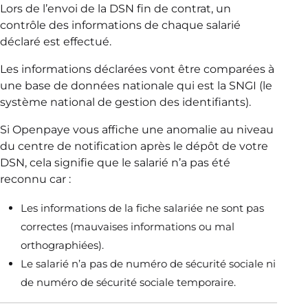
Lors de l’envoi de la DSN fin de contrat, un
contrôle des informations de chaque salarié
déclaré est effectué.
Les informations déclarées vont être comparées à
une base de données nationale qui est la SNGI (le
système national de gestion des identifiants).
Si Openpaye vous affiche une anomalie au niveau
du centre de notification après le dépôt de votre
DSN, cela signifie que le salarié n’a pas été
reconnu car :
Les informations de la fiche salariée ne sont pas
correctes (mauvaises informations ou mal
orthographiées).
Le salarié n’a pas de numéro de sécurité sociale ni
de numéro de sécurité sociale temporaire.