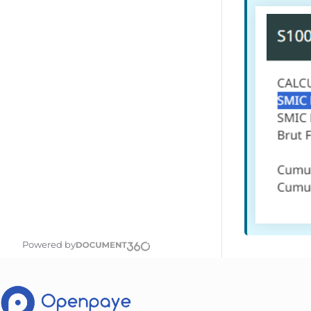
Powered by