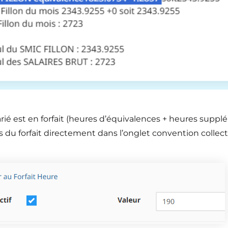
larié est en forfait (heures d’équivalences + heures supp
 du forfait directement dans l’onglet convention collect