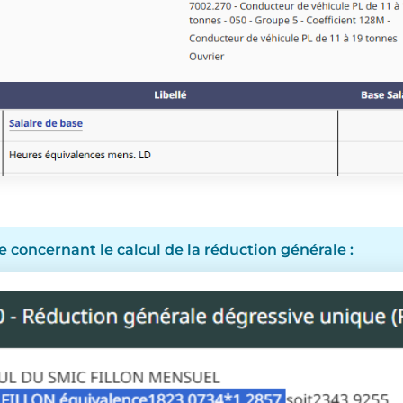
concernant le calcul de la réduction générale :