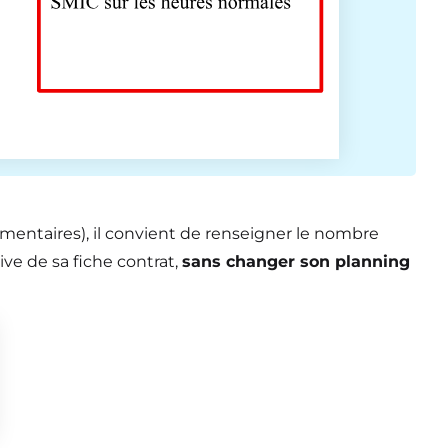
lémentaires), il convient de renseigner le nombre
ive de sa fiche contrat,
sans changer son planning