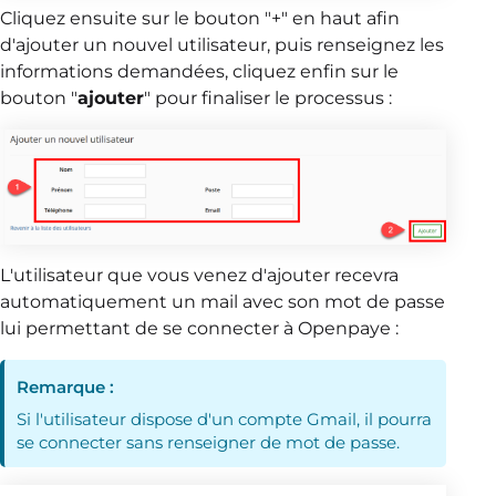
Cliquez ensuite sur le bouton "+" en haut afin
d'ajouter un nouvel utilisateur, puis renseignez les
informations demandées, cliquez enfin sur le
bouton "
ajouter
" pour finaliser le processus :
L'utilisateur que vous venez d'ajouter recevra
automatiquement un mail avec son mot de passe
lui permettant de se connecter à Openpaye :
Remarque :
Si l'utilisateur dispose d'un compte Gmail, il pourra
se connecter sans renseigner de mot de passe.