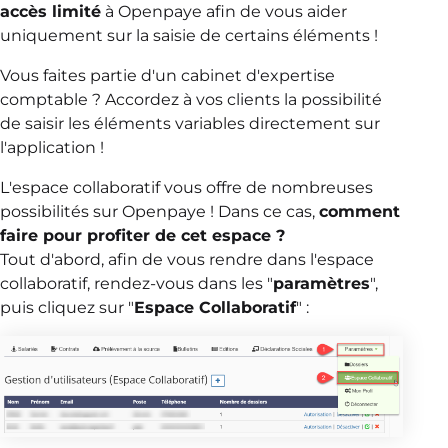
accès limité
à Openpaye afin de vous aider
uniquement sur la saisie de certains éléments !
Vous faites partie d'un cabinet d'expertise
comptable ? Accordez à vos clients la possibilité
de saisir les éléments variables directement sur
l'application !
L'espace collaboratif vous offre de nombreuses
possibilités sur Openpaye ! Dans ce cas,
comment
faire pour profiter de cet espace ?
Tout d'abord, afin de vous rendre dans l'espace
collaboratif, rendez-vous dans les "
paramètres
",
puis cliquez sur "
Espace Collaboratif
" :