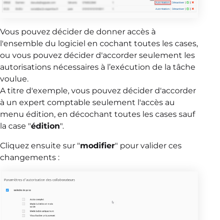
Vous pouvez décider de donner accès à
l'ensemble du logiciel en cochant toutes les cases,
ou vous pouvez décider d'accorder seulement les
autorisations nécessaires à l’exécution de la tâche
voulue.
A titre d'exemple, vous pouvez décider d'accorder
à un expert comptable seulement l'accès au
menu édition, en décochant toutes les cases sauf
la case "
édition
".
Cliquez ensuite sur "
modifier
" pour valider ces
changements :