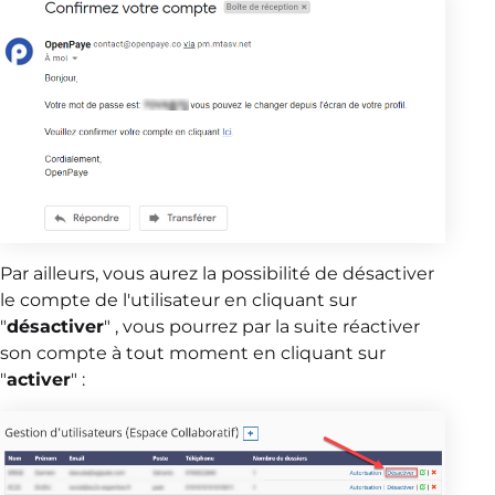
Par ailleurs, vous aurez la possibilité de désactiver
le compte de l'utilisateur en cliquant sur
"
désactiver
" , vous pourrez par la suite réactiver
son compte à tout moment en cliquant sur
"
activer
" :