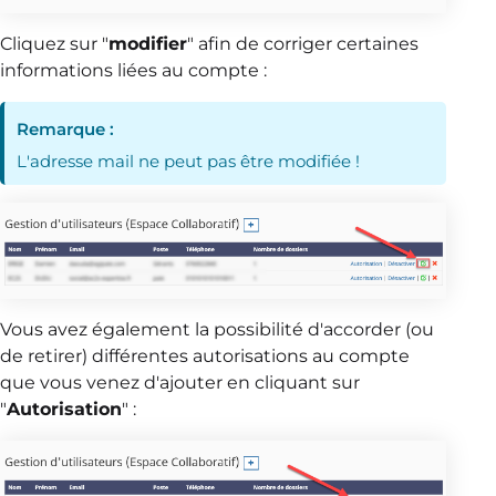
Cliquez sur "
modifier
" afin de corriger certaines
informations liées au compte :
Remarque :
L'adresse mail ne peut pas être modifiée !
Vous avez également la possibilité d'accorder (ou
de retirer) différentes autorisations au compte
que vous venez d'ajouter en cliquant sur
"
Autorisation
" :