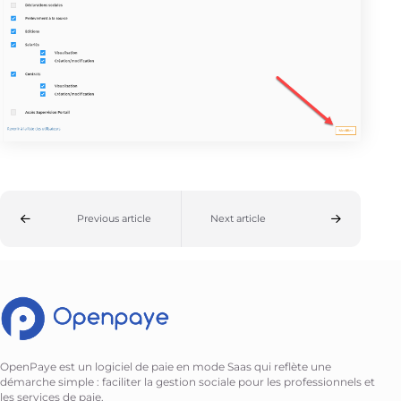
Previous article
Next article
OpenPaye est un logiciel de paie en mode Saas qui reflète une
démarche simple : faciliter la gestion sociale pour les professionnels et
les services de paie.