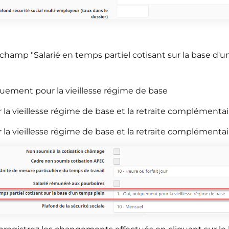
champ "Salarié en temps partiel cotisant sur la base d'u
iquement pour la vieillesse régime de base
ur la vieillesse régime de base et la retraite complémentai
ur la vieillesse régime de base et la retraite complémenta