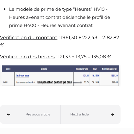
Le modèle de prime de type “Heures” HV10 -
Heures avenant contrat déclenche le profil de
prime H400 - Heures avenant contrat
Vérification du montant
: 1961,30 + 222,43 = 2182,82
€
Vérification des heures
: 121,33 + 13,75 = 135,08 €
Previous article
Next article