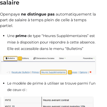
salaire
Openpaye
ne distingue pas
automatiquement la
part de salaire à temps plein de celle à temps
partiel.
Une
prime
de type “Heures Supplémentaires” est
mise à disposition pour répondre à cette absence.
Elle est accessible dans le menu “Bulletins”
Le modèle de prime à utiliser se trouve parmi l’un
de ceux-ci :