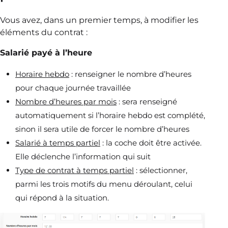
Vous avez, dans un premier temps, à modifier les
éléments du contrat :
Salarié payé à l’heure
Horaire hebdo
: renseigner le nombre d’heures
pour chaque journée travaillée
Nombre d’heures par mois
: sera renseigné
automatiquement si l’horaire hebdo est complété,
sinon il sera utile de forcer le nombre d’heures
Salarié à temps partiel
: la coche doit être activée.
Elle déclenche l’information qui suit
Type de contrat à temps partiel
: sélectionner,
parmi les trois motifs du menu déroulant, celui
qui répond à la situation.