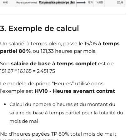
3. Exemple de calcul
Un salarié, à temps plein, passe le 15/05
à temps
partiel 80 %
, ou 121,33 heures par mois.
Son
salaire de base à temps complet
est de
151,67 * 16.165 = 2 451,75
Le modèle de prime “Heures” utilisé dans
l’exemple est
HV10 - Heures avenant contrat
Calcul du nombre d’heures et du montant du
salaire de base à temps partiel pour la totalité du
mois de mai
Nb d'heures payées TP 80% total mois de mai
: