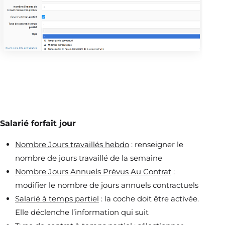
Salarié forfait jour
Nombre Jours travaillés hebdo
: renseigner le
nombre de jours travaillé de la semaine
Nombre Jours Annuels Prévus Au Contrat
:
modifier le nombre de jours annuels contractuels
Salarié à temps partiel
: la coche doit être activée.
Elle déclenche l’information qui suit