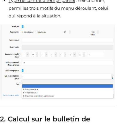
Type de contrat à temps partiel
: sélectionner,
parmi les trois motifs du menu déroulant, celui
qui répond à la situation.
2. Calcul sur le bulletin de