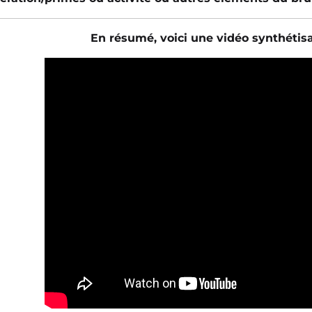
En résumé, voici une vidéo synthétisa