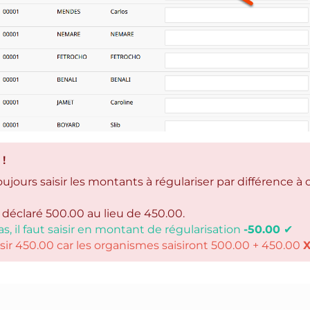
!
toujours saisir les montants à régulariser par différence à 
 déclaré 500.00 au lieu de 450.00.
s, il faut saisir en montant de régularisation
-50.00
✔
sir 450.00 car les organismes saisiront 500.00 + 450.00