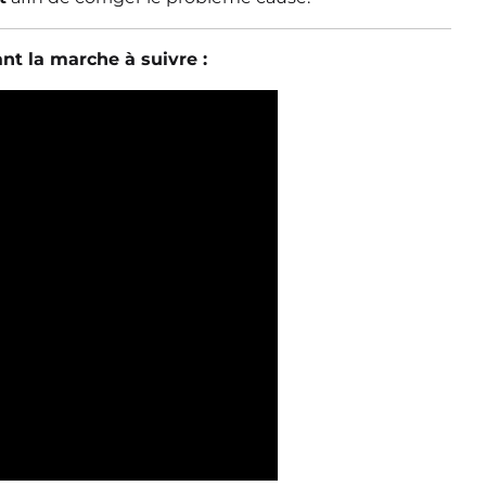
nt la marche à suivre :