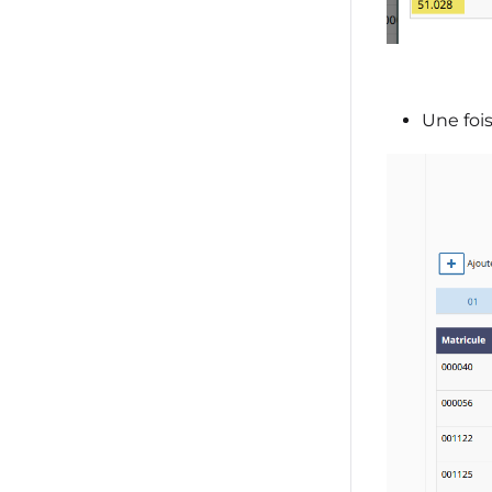
Une fois