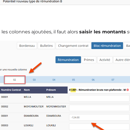
 les colonnes ajoutées, il faut alors
saisir les montants
s