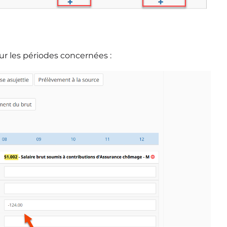
ur les périodes concernées :