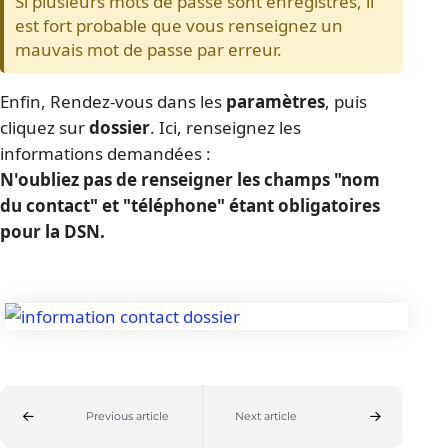
Si plusieurs mots de passe sont enregistrés, il 
est fort probable que vous renseignez un 
mauvais mot de passe par erreur.
Enfin, Rendez-vous dans les 
paramètres
, puis 
cliquez sur 
dossier
. Ici, renseignez les 
informations demandées :
N'oubliez pas de renseigner les champs "nom 
du contact" et "téléphone" étant obligatoires 
pour la DSN. 
Previous article
Next article