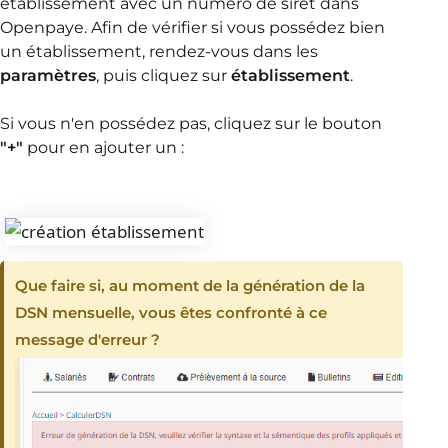
établissement avec un numéro de siret dans
Openpaye. Afin de vérifier si vous possédez bien
un établissement, rendez-vous dans les
paramètres
, puis cliquez sur
établissement
.
Si vous n'en possédez pas, cliquez sur le bouton
"+"
pour en ajouter un :
Que faire si, au moment de la génération de la
DSN mensuelle, vous êtes confronté à ce
message d'erreur ?