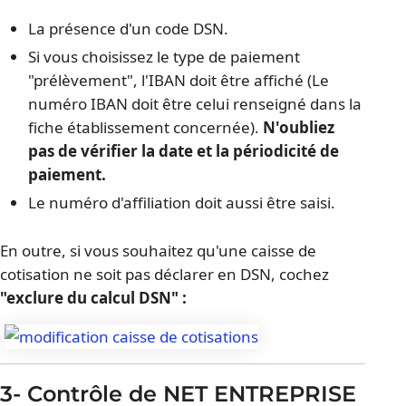
La présence d'un code DSN.
Si vous choisissez le type de paiement 
"prélèvement", l'IBAN doit être affiché (Le 
numéro IBAN doit être celui renseigné dans la 
fiche établissement concernée). 
N'oubliez 
pas de vérifier la date et la périodicité de 
paiement.
Le numéro d'affiliation doit aussi être saisi.
En outre, si vous souhaitez qu'une caisse de 
cotisation ne soit pas déclarer en DSN, cochez 
"exclure du calcul DSN" :
3- Contrôle de NET ENTREPRISE