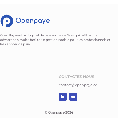
OpenPaye est un logiciel de paie en mode Saas qui reflète une
démarche simple : faciliter la gestion sociale pour les professionnels et
les services de paie.
CONTACTEZ-NOUS
contact@openpaye.co
© Openpaye 2024