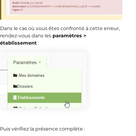
Dans le cas où vous êtes confronté à cette erreur,
rendez-vous dans les
paramètres >
établissement
:
Puis vérifiez la présence complète :