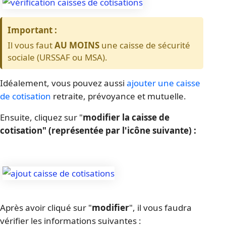
Important :
Il vous faut 
AU MOINS
 une caisse de sécurité 
sociale (URSSAF ou MSA).
Idéalement, vous pouvez aussi 
ajouter une caisse 
de cotisation
 retraite, prévoyance et mutuelle.
Ensuite, cliquez sur "
modifier
la caisse de 
cotisation" (représentée par l'icône suivante) :
Après avoir cliqué sur "
modifier
", il vous faudra 
vérifier les informations suivantes :