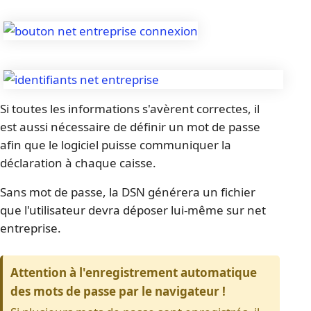
Si toutes les informations s'avèrent correctes, il 
est aussi nécessaire de définir un mot de passe 
afin que le logiciel puisse communiquer la 
déclaration à chaque caisse.
Sans mot de passe, la DSN générera un fichier 
que l'utilisateur devra déposer lui-même sur net 
entreprise.
Attention à l'enregistrement automatique 
des mots de passe par le navigateur !