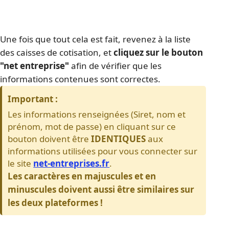
Une fois que tout cela est fait, revenez à la liste 
des caisses de cotisation, et 
cliquez sur le bouton 
"net entreprise"
 afin de vérifier que les 
informations contenues sont correctes.
Important :
Les informations renseignées (Siret, nom et 
prénom, mot de passe) en cliquant sur ce 
bouton doivent être 
IDENTIQUES
 aux 
informations utilisées pour vous connecter sur 
le site 
net-entreprises.fr
.
Les caractères en majuscules et en 
minuscules doivent aussi être similaires sur 
les deux plateformes ! 