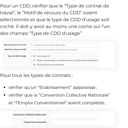
Pour un CDD, vérifier que le “Type de contrat de
travail”, le “Motif de recours du CDD” soient
sélectionnés et que le type de CDD d’usage soit
coché. Il doit y avoir au moins une coche sur l’un
des champs “Type de CDD d'usage”
Pour tous les types de contrats :
vérifier qu’un “Etablissement” apparaisse ;
vérifier que la “Convention Collective Nationale”
et "l’Emploi Conventionnel” soient complétés ;