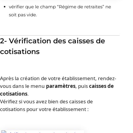
vérifier que le champ “Régime de retraites” ne
soit pas vide.
2- Vérification des caisses de
cotisations
Après la création de votre établissement, rendez-
vous dans le menu 
paramètres
, puis 
caisses de 
cotisations
.
Vérifiez si vous avez bien des caisses de 
cotisations pour votre établissement :