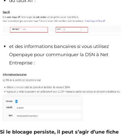
du taux AT :
et des informations bancaires si vous utilisez
Openpaye pour communiquer la DSN à Net
Entreprise :
Si le blocage persiste, il peut s’agir d’une fiche