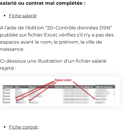
salarié ou contrat mal complétée :
Fiche salarié
A l’aide de l’édition “20–Contrôle données DSN”
publiée sur fichier Excel, vérifiez s’il n’y a pas des
espaces avant le nom, le prénom, la ville de
naissance.
Ci-dessous une illustration d’un fichier salarié
rejeté :
Fiche contrat
: