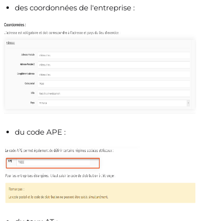
des coordonnées de l'entreprise :
du code APE :