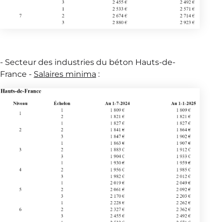
- Secteur des industries du béton Hauts-de-
France -
Salaires minima
: