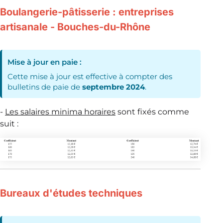
Boulangerie-pâtisserie : entreprises
artisanale - Bouches-du-Rhône
Mise à jour en paie :
Cette mise à jour est effective à compter des
bulletins de paie de
septembre 2024
.
-
Les salaires minima horaires
sont fixés comme
suit :
Bureaux d'études techniques