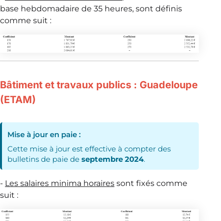
base hebdomadaire de 35 heures, sont définis
comme suit :
Bâtiment et travaux publics : Guadeloupe
(ETAM)
Mise à jour en paie :
Cette mise à jour est effective à compter des
bulletins de paie de
septembre 2024
.
-
Les salaires minima horaires
sont fixés comme
suit :