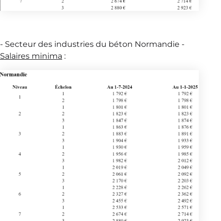
- Secteur des industries du béton Normandie -
Salaires minima
: