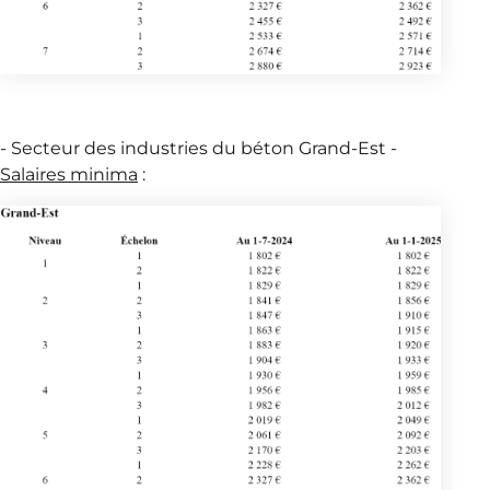
- Secteur des industries du béton Grand-Est -
Salaires minima
: