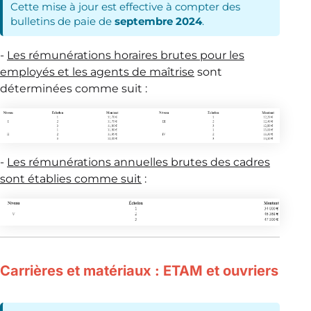
Cette mise à jour est effective à compter des
bulletins de paie de
septembre 2024
.
-
Les rémunérations horaires brutes pour les
employés et les agents de maîtrise
sont
déterminées comme suit :
-
Les rémunérations annuelles brutes des cadres
sont établies comme suit
:
Carrières et matériaux : ETAM et ouvriers