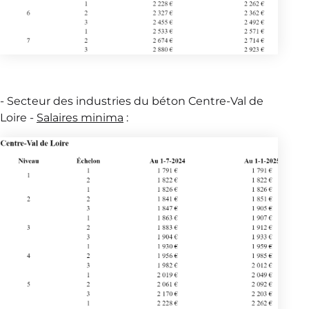
- Secteur des industries du béton Centre-Val de
Loire -
Salaires minima
: