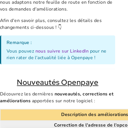
nous adaptons notre feuille de route en fonction de
vos demandes d'améliorations.
Afin d'en savoir plus, consultez les détails des
changements ci-dessous ! 👇
Remarque :
Vous pouvez
nous suivre sur LinkedIn
pour ne
rien rater de l'actualité liée à Openpaye !
Nouveautés Openpaye
Découvrez les dernières
nouveautés, corrections et
améliorations
apportées sur notre logiciel :
Description des amélioration
Correction de l'adresse de l'opco