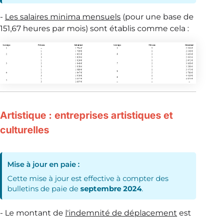
-
Les salaires minima mensuels
(pour une base de
151,67 heures par mois) sont établis comme cela :
Artistique : entreprises artistiques et
culturelles
Mise à jour en paie :
Cette mise à jour est effective à compter des
bulletins de paie de
septembre 2024
.
- Le montant de
l'indemnité de déplacement
est