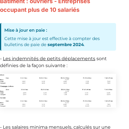
Bâtiment : ouvriers - Entreprises
occupant plus de 10 salariés
Mise à jour en paie :
Cette mise à jour est effective à compter des
bulletins de paie de
septembre 2024
.
-
Les indemnités de petits déplacements
sont
définies de la façon suivante :
-
Les salaires minima mensuels
, calculés sur une