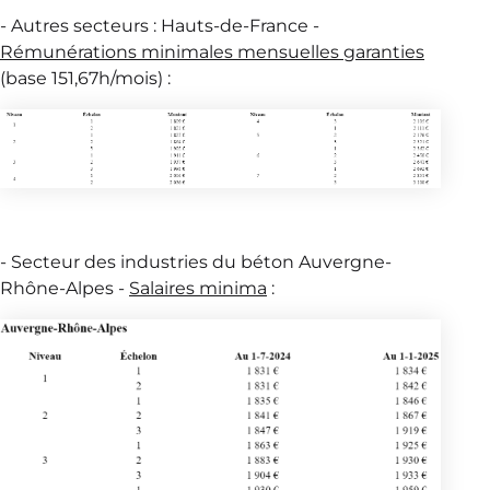
- Autres secteurs : Hauts-de-France -
Rémunérations minimales mensuelles garanties
(base 151,67h/mois) :
- Secteur des industries du béton Auvergne-
Rhône-Alpes -
Salaires minima
: