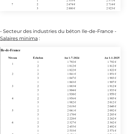
- Secteur des industries du béton Ile-de-France -
Salaires minima
: