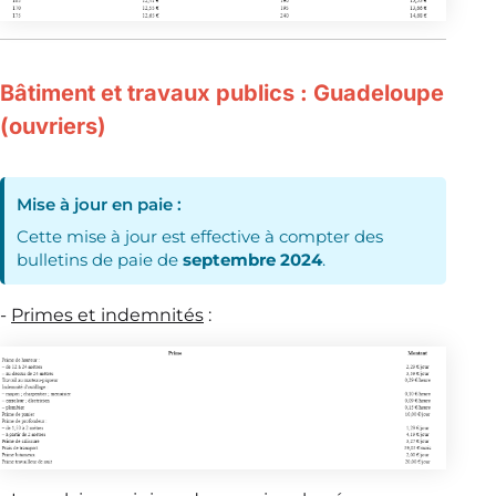
Bâtiment et travaux publics : Guadeloupe
(ouvriers)
Mise à jour en paie :
Cette mise à jour est effective à compter des
bulletins de paie de
septembre 2024
.
-
Primes et indemnités
: