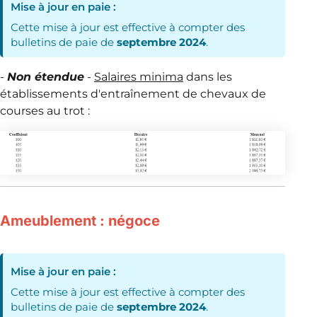
Mise à jour en paie :
Cette mise à jour est effective à compter des
bulletins de paie de
septembre 2024
.
-
Non étendue
-
Salaires minima
dans les
établissements d'entraînement de chevaux de
courses au trot :
Ameublement : négoce
Mise à jour en paie :
Cette mise à jour est effective à compter des
bulletins de paie de
septembre 2024
.