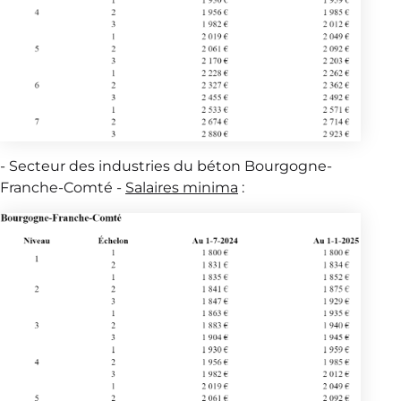
- Secteur des industries du béton Bourgogne-
Franche-Comté -
Salaires minima
: