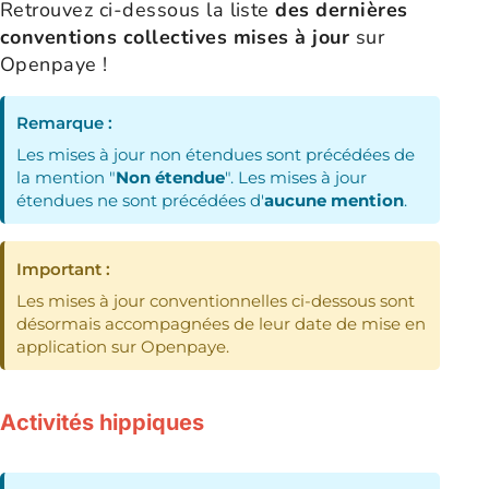
Retrouvez ci-dessous la liste
des dernières
conventions collectives mises à jour
sur
Openpaye !
Remarque :
Les mises à jour non étendues sont précédées de
la mention "
Non étendue
". Les mises à jour
étendues ne sont précédées d'
aucune mention
.
Important :
Les mises à jour conventionnelles ci-dessous sont
désormais accompagnées de leur date de mise en
application sur Openpaye.
Activités hippiques