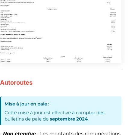
Autoroutes
Mise à jour en paie :
Cette mise à jour est effective à compter des
bulletins de paie de
septembre 2024
.
-
Non étendue
-
Les montants des rémunérations