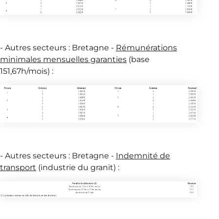
- Autres secteurs : Bretagne -
Rémunérations
minimales mensuelles garanties
(base
151,67h/mois) :
- Autres secteurs : Bretagne -
Indemnité de
transport
(industrie du granit) :