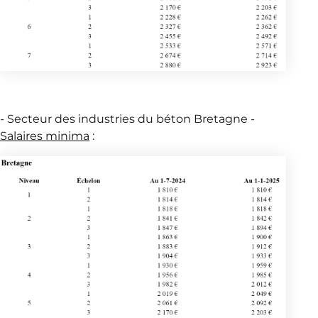
- Secteur des industries du béton Bretagne -
Salaires minima
: