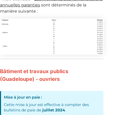
annuelles garanties
sont déterminés de la
manière suivante :
Bâtiment et travaux publics
(Guadeloupe) - ouvriers
Mise à jour en paie :
Cette mise à jour est effective à compter des
bulletins de paie de
juillet 2024
.