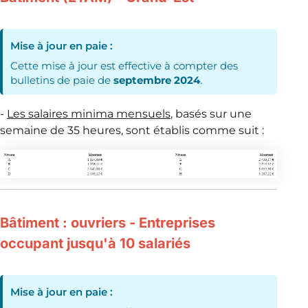
Mise à jour en paie :
Cette mise à jour est effective à compter des
bulletins de paie de
septembre 2024
.
-
Les salaires minima mensuels
, basés sur une
semaine de 35 heures, sont établis comme suit :
Bâtiment : ouvriers - Entreprises
occupant jusqu'à 10 salariés
Mise à jour en paie :