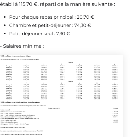
établi à 115,70 €, réparti de la manière suivante :
Pour chaque repas principal : 20,70 €
Chambre et petit-déjeuner : 74,30 €
Petit-déjeuner seul : 7,30 €
-
Salaires minima
: