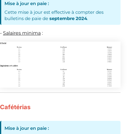
Mise à jour en paie :
Cette mise à jour est effective à compter des
bulletins de paie de
septembre 2024
.
-
Salaires minima
:
Cafétérias
Mise à jour en paie :