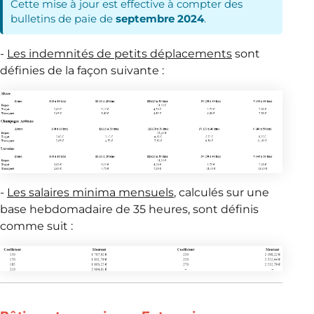
Cette mise à jour est effective à compter des
bulletins de paie de
septembre 2024
.
-
Les indemnités de petits déplacements
sont
définies de la façon suivante :
-
Les salaires minima mensuels
, calculés sur une
base hebdomadaire de 35 heures, sont définis
comme suit :