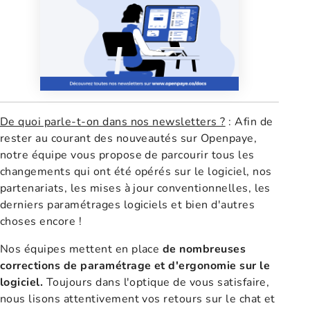
De quoi parle-t-on dans nos newsletters ?
: Afin de
rester au courant des nouveautés sur Openpaye,
notre équipe vous propose de parcourir tous les
changements qui ont été opérés sur le logiciel, nos
partenariats, les mises à jour conventionnelles, les
derniers paramétrages logiciels et bien d'autres
choses encore !
Nos équipes mettent en place
de nombreuses
corrections de paramétrage et d'ergonomie sur le
logiciel.
Toujours dans l'optique de vous satisfaire,
nous lisons attentivement vos retours sur le chat et