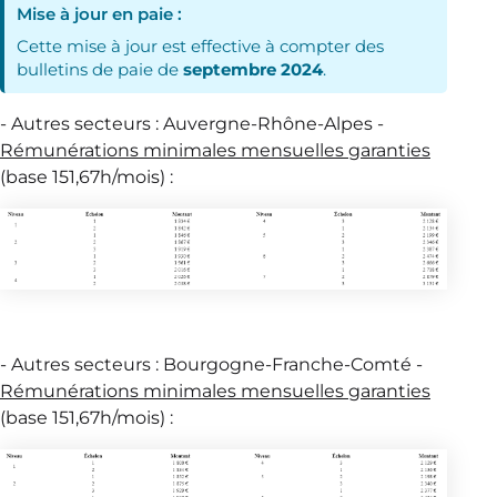
Mise à jour en paie :
Cette mise à jour est effective à compter des
bulletins de paie de
septembre 2024
.
- Autres secteurs : Auvergne-Rhône-Alpes -
Rémunérations minimales mensuelles garanties
(base 151,67h/mois) :
- Autres secteurs : Bourgogne-Franche-Comté -
Rémunérations minimales mensuelles garanties
(base 151,67h/mois) :