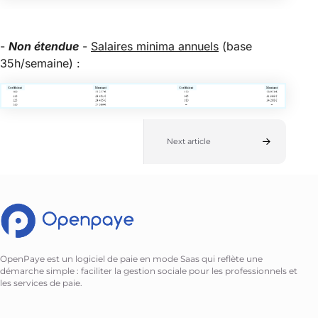
-
Non étendue
-
Salaires minima annuels
(base
35h/semaine) :
Next article
OpenPaye est un logiciel de paie en mode Saas qui reflète une
démarche simple : faciliter la gestion sociale pour les professionnels et
les services de paie.