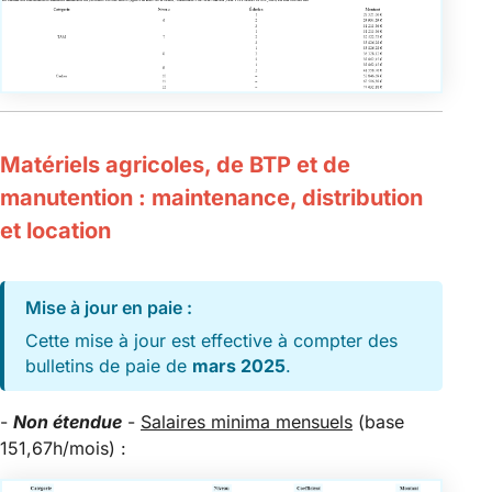
Matériels agricoles, de BTP et de
manutention : maintenance, distribution
et location
Mise à jour en paie :
Cette mise à jour est effective à compter des
bulletins de paie de
mars 2025
.
-
Non étendue
-
Salaires minima mensuels
(base
151,67h/mois) :