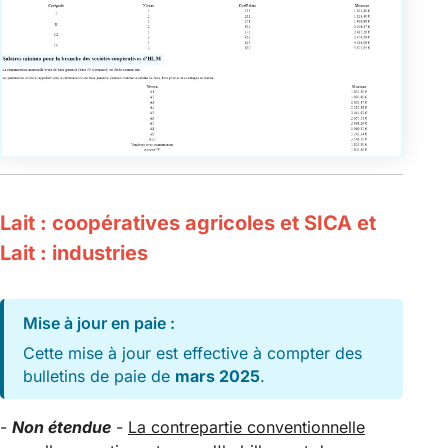
Lait : coopératives agricoles et SICA et
Lait : industries
Mise à jour en paie :
Cette mise à jour est effective à compter des
bulletins de paie de
mars 2025
.
-
Non étendue
-
La contrepartie conventionnelle