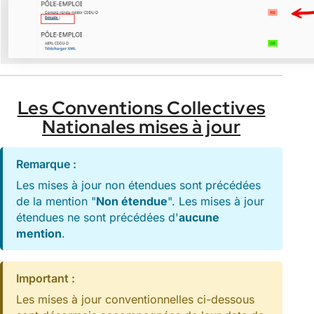
Les Conventions Collectives
Nationales mises à jour
Remarque :
Les mises à jour non étendues sont précédées
de la mention "
Non étendue
". Les mises à jour
étendues ne sont précédées d'
aucune
mention
.
Important :
Les mises à jour conventionnelles ci-dessous