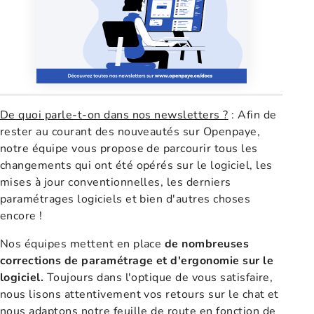
De quoi parle-t-on dans nos newsletters ?
: Afin de
rester au courant des nouveautés sur Openpaye,
notre équipe vous propose de parcourir tous les
changements qui ont été opérés sur le logiciel, les
mises à jour conventionnelles, les derniers
paramétrages logiciels et bien d'autres choses
encore !
Nos équipes mettent en place
de nombreuses
corrections de paramétrage et d'ergonomie sur le
logiciel.
Toujours dans l'optique de vous satisfaire,
nous lisons attentivement vos retours sur le chat et
nous adaptons notre feuille de route en fonction de