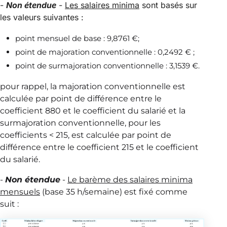
-
Non étendue
-
Les salaires minima
sont basés sur
les valeurs suivantes :
point mensuel de base : 9,8761 €;
point de majoration conventionnelle : 0,2492 € ;
point de surmajoration conventionnelle : 3,1539 €.
pour rappel, la majoration conventionnelle est
calculée par point de différence entre le
coefficient 880 et le coefficient du salarié et la
surmajoration conventionnelle, pour les
coefficients < 215, est calculée par point de
différence entre le coefficient 215 et le coefficient
du salarié.
-
Non étendue
-
Le barème des salaires minima
mensuels
(base 35 h/semaine) est fixé comme
suit :