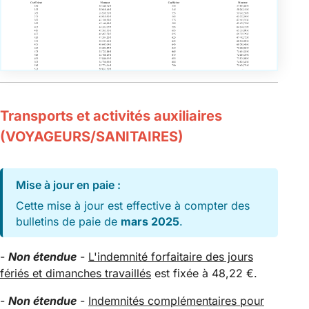
Transports et activités auxiliaires
(VOYAGEURS/SANITAIRES)
Mise à jour en paie :
Cette mise à jour est effective à compter des
bulletins de paie de
mars 2025
.
-
Non étendue
-
L'indemnité forfaitaire des jours
fériés et dimanches travaillés
est fixée à 48,22 €.
-
Non étendue
-
Indemnités complémentaires pour