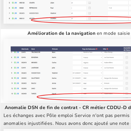
Amélioration de la navigation
en mode saisie 
Anomalie DSN de fin de contrat - CR métier CDDU-D 
Les échanges avec Pôle emploi Service n'ont pas permis
anomalies injustifiées. Nous avons donc ajouté une note 