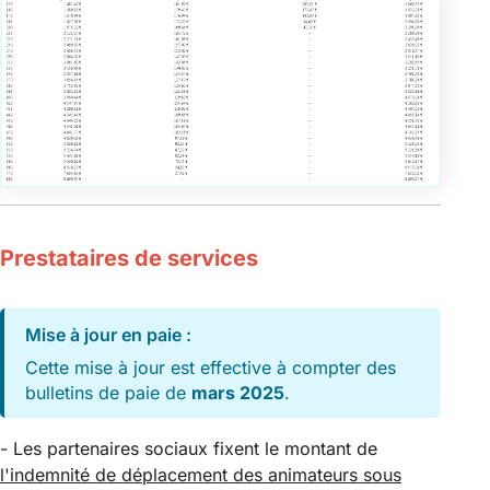
Prestataires de services
Mise à jour en paie :
Cette mise à jour est effective à compter des
bulletins de paie de
mars 2025
.
- Les partenaires sociaux fixent le montant de
l'indemnité de déplacement des animateurs sous