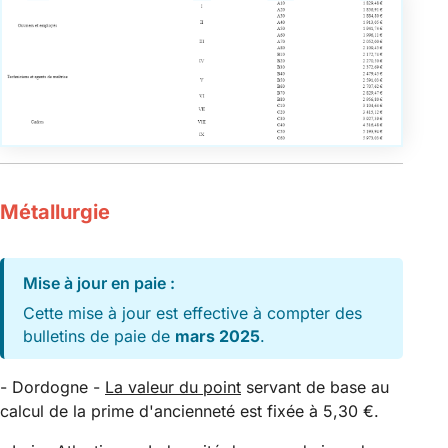
Métallurgie
Mise à jour en paie :
Cette mise à jour est effective à compter des
bulletins de paie de
mars 2025
.
- Dordogne -
La
valeur du point
servant de base au
calcul de la prime d'ancienneté est fixée à 5,30 €.