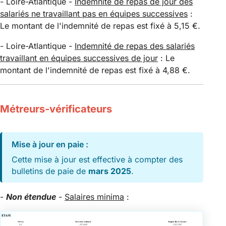
- Loire-Atlantique -
Indemnité de repas de jour des
salariés ne travaillant pas en équipes successives
:
Le montant de l'indemnité de repas est fixé à 5,15 €.
- Loire-Atlantique -
Indemnité de repas des salariés
travaillant en équipes successives de jour
: Le
montant de l'indemnité de repas est fixé à 4,88 €.
Métreurs-vérificateurs
Mise à jour en paie :
Cette mise à jour est effective à compter des
bulletins de paie de
mars 2025
.
-
Non étendue
-
Salaires minima
: