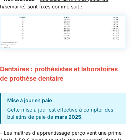
h/semaine)
sont fixés comme suit :
Dentaires : prothésistes et laboratoires
de prothèse dentaire
Mise à jour en paie :
Cette mise à jour est effective à compter des
bulletins de paie de
mars 2025
.
-
Les maîtres d'apprentissage perçoivent une prime