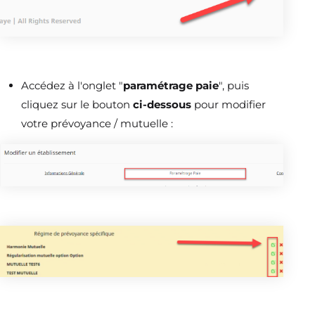
Accédez à l'onglet "
paramétrage paie
", puis
cliquez sur le bouton
ci-dessous
pour modifier
votre prévoyance / mutuelle :