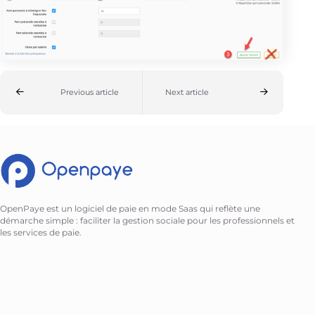
Previous article
Next article
OpenPaye est un logiciel de paie en mode Saas qui reflète une
démarche simple : faciliter la gestion sociale pour les professionnels et
les services de paie.