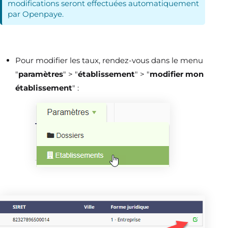
modifications seront effectuées automatiquement
par Openpaye.
Pour modifier les taux, rendez-vous dans le menu
"
paramètres
" > "
établissement
" > "
modifier mon
établissement
" :