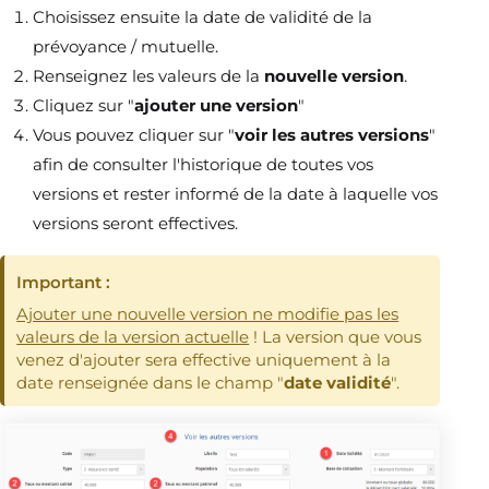
Choisissez ensuite la date de validité de la
prévoyance / mutuelle.
Renseignez les valeurs de la
nouvelle version
.
Cliquez sur "
ajouter une version
"
Vous pouvez cliquer sur "
voir les autres versions
"
afin de consulter l'historique de toutes vos
versions et rester informé de la date à laquelle vos
versions seront effectives.
Important :
Ajouter une nouvelle version ne modifie pas les
valeurs de la version actuelle
! La version que vous
venez d'ajouter sera effective uniquement à la
date renseignée dans le champ "
date validité
".