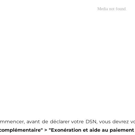
mmencer, avant de déclarer votre DSN, vous devrez 
 complémentaire" > "Exonération et aide au paiement