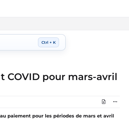
Ctrl + K
t COVID pour mars-avril
 au paiement pour les périodes de mars et avril