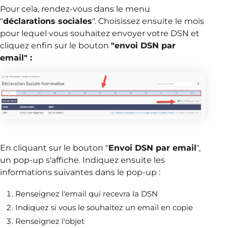
Pour cela, rendez-vous dans le menu
"
déclarations sociales
". Choisissez ensuite le mois
pour lequel vous souhaitez envoyer votre DSN et
cliquez enfin sur le bouton
"envoi DSN par
email" :
En cliquant sur le bouton "
Envoi DSN par email
",
un pop-up s'affiche. Indiquez ensuite les
informations suivantes dans le pop-up :
Renseignez l'email qui recevra la DSN
Indiquez si vous le souhaitez un email en copie
Renseignez l'objet