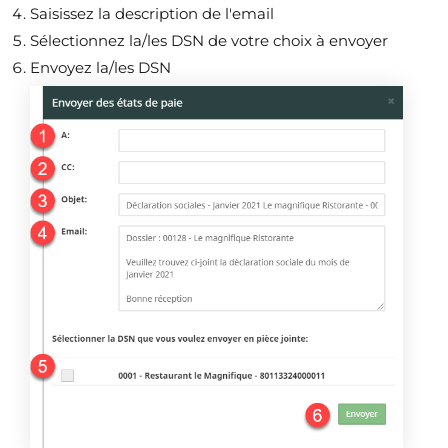
Saisissez la description de l'email
Sélectionnez la/les DSN de votre choix à envoyer
Envoyez la/les DSN