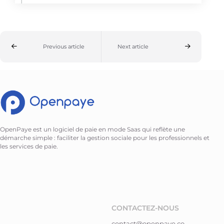
Previous article
Next article
OpenPaye est un logiciel de paie en mode Saas qui reflète une
démarche simple : faciliter la gestion sociale pour les professionnels et
les services de paie.
CONTACTEZ-NOUS
contact@openpaye.co