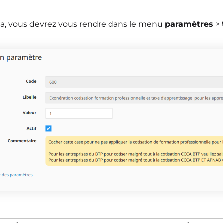
la, vous devrez vous rendre dans le menu
paramètres
>