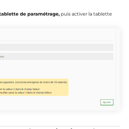
tablette de paramétrage,
puis activer la tablette