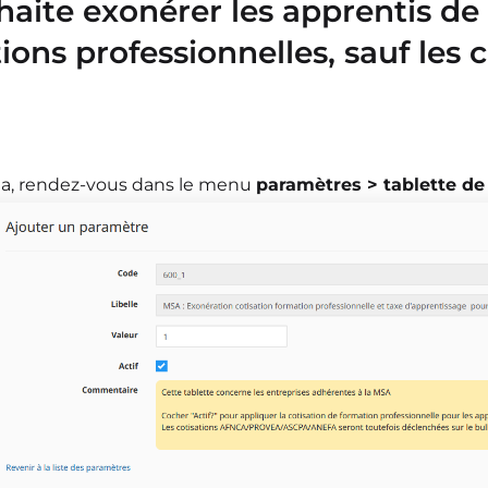
haite exonérer les apprentis de 
ions professionnelles, sauf les
la, rendez-vous dans le menu
paramètres > tablette de