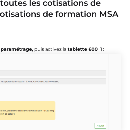
toutes les cotisations de
 cotisations de formation MSA
 paramétrage,
puis activez la
tablette 600_1
: