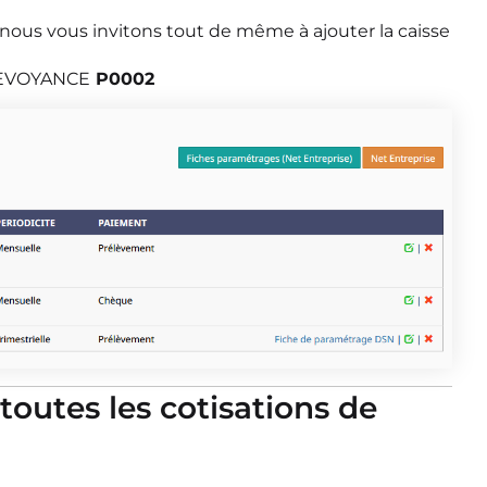
, nous vous invitons tout de même à ajouter la caisse
PREVOYANCE
P0002
toutes les cotisations de