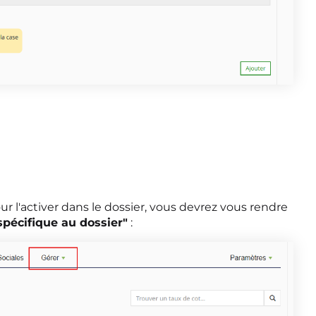
our l'activer dans le dossier, vous devrez vous rendre
 spécifique au dossier"
: