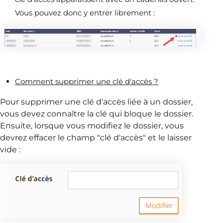
Vous pouvez donc y entrer librement :
Comment supprimer une clé d'accès ?
Pour supprimer une clé d'accès liée à un dossier,
vous devez connaître la clé qui bloque le dossier.
Ensuite, lorsque vous modifiez le dossier, vous
devrez effacer le champ "clé d'accès" et le laisser
vide :