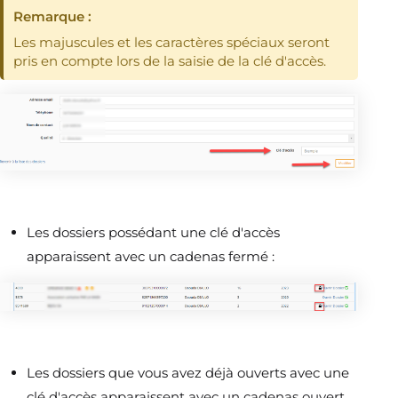
Remarque :
Les majuscules et les caractères spéciaux seront
pris en compte lors de la saisie de la clé d'accès.
Les dossiers possédant une clé d'accès
apparaissent avec un cadenas fermé :
Les dossiers que vous avez déjà ouverts avec une
clé d'accès apparaissent avec un cadenas ouvert.