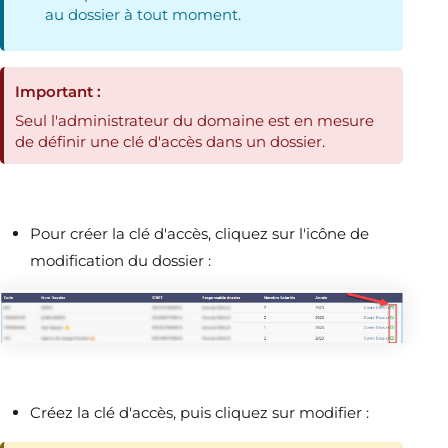
au dossier à tout moment.
Important :
Seul l'administrateur du domaine est en mesure
de définir une clé d'accès dans un dossier.
Pour créer la clé d'accès, cliquez sur l'icône de
modification du dossier :
Créez la clé d'accès, puis cliquez sur modifier :