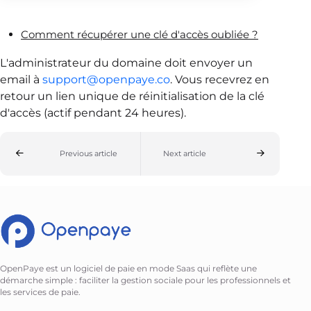
Comment récupérer une clé d'accès oubliée ?
L'administrateur du domaine doit envoyer un
email à
support@openpaye.co
. Vous recevrez en
retour un lien unique de réinitialisation de la clé
d'accès (actif pendant 24 heures).
Previous article
Next article
OpenPaye est un logiciel de paie en mode Saas qui reflète une
démarche simple : faciliter la gestion sociale pour les professionnels et
les services de paie.