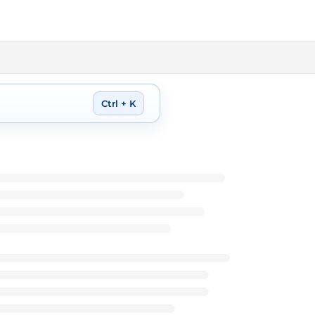
Ctrl + K