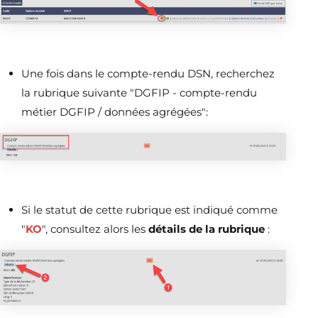
Une fois dans le compte-rendu DSN, recherchez
la rubrique suivante "DGFIP - compte-rendu
métier DGFIP / données agrégées":
Si le statut de cette rubrique est indiqué comme
"
KO
", consultez alors les
détails de la rubrique
: