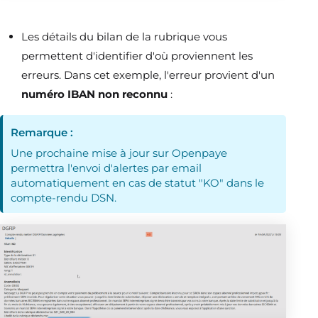
Les détails du bilan de la rubrique vous
permettent d'identifier d'où proviennent les
erreurs. Dans cet exemple, l'erreur provient d'un
numéro IBAN non reconnu
:
Remarque :
Une prochaine mise à jour sur Openpaye
permettra l'envoi d'alertes par email
automatiquement en cas de statut "KO" dans le
compte-rendu DSN.