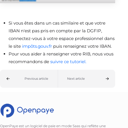
Si vous êtes dans un cas similaire et que votre
IBAN n'est pas pris en compte par la DGFIP,
connectez-vous à votre espace professionnel dans
le site
impôts.gouv.fr
puis renseignez votre IBAN.
Pour vous aider à renseigner votre RIB, nous vous
recommandons de
suivre ce tutoriel.
Previous article
Next article
OpenPaye est un logiciel de paie en mode Saas qui reflète une