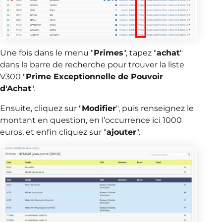
Une fois dans le menu "
Primes
", tapez "
achat
"
dans la barre de recherche pour trouver la liste
V300 "
Prime Exceptionnelle de Pouvoir
d'Achat
".
Ensuite, cliquez sur "
Modifier
", puis renseignez le
montant en question, en l’occurrence ici 1000
euros, et enfin cliquez sur "
ajouter
".