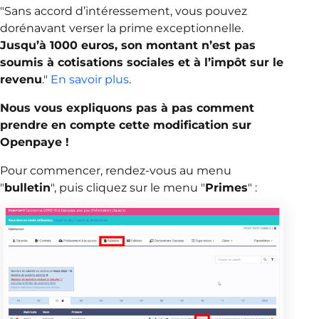
"Sans accord d’intéressement, vous pouvez
dorénavant verser la prime exceptionnelle.
Jusqu’à 1000 euros, son montant n’est pas
soumis à cotisations sociales et à l’impôt sur le
revenu
."
En savoir plus
.
Nous vous expliquons pas à pas comment
prendre en compte cette modification sur
Openpaye !
Pour commencer, rendez-vous au menu
"
bulletin
", puis cliquez sur le menu "
Primes
" :