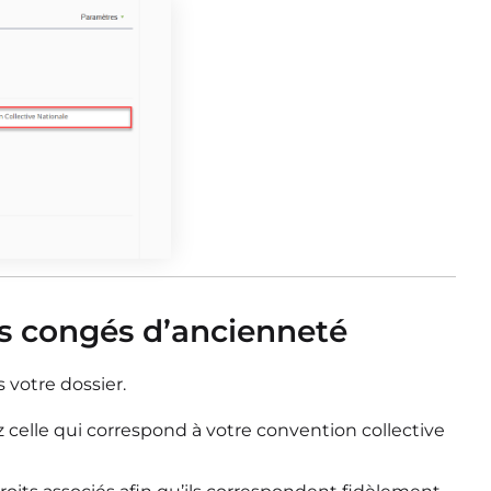
s congés d’ancienneté
 votre dossier
.
z celle
qui correspond à votre convention collective