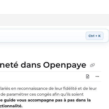
Ctrl + K
enneté dans Openpaye
riés en reconnaissance de leur fidélité et de leur
de paramétrer ces congés afin qu’ils soient
e guide vous accompagne pas à pas dans la
ctionnalité.