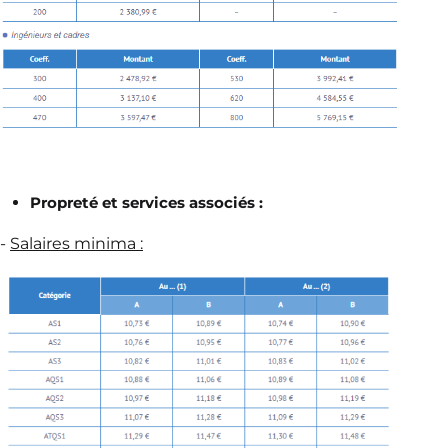
Propreté et services associés :
-
Salaires minima :