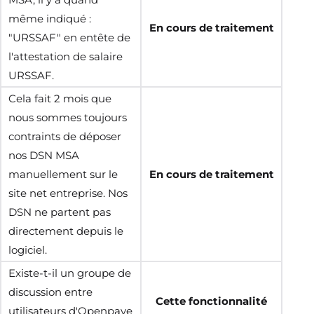
même indiqué :
En cours de traitement
"URSSAF" en entête de
l'attestation de salaire
URSSAF.
Cela fait 2 mois que
nous sommes toujours
contraints de déposer
nos DSN MSA
manuellement sur le
En cours de traitement
site net entreprise. Nos
DSN ne partent pas
directement depuis le
logiciel.
Existe-t-il un groupe de
discussion entre
Cette fonctionnalité
utilisateurs d'Openpaye