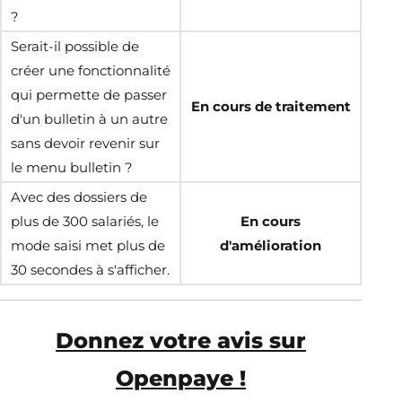
?
Serait-il possible de
créer une fonctionnalité
qui permette de passer
En cours de traitement
d'un bulletin à un autre
sans devoir revenir sur
le menu bulletin ?
Avec des dossiers de
plus de 300 salariés, le
En cours
mode saisi met plus de
d'amélioration
30 secondes à s'afficher.
Donnez votre avis sur
Openpaye !