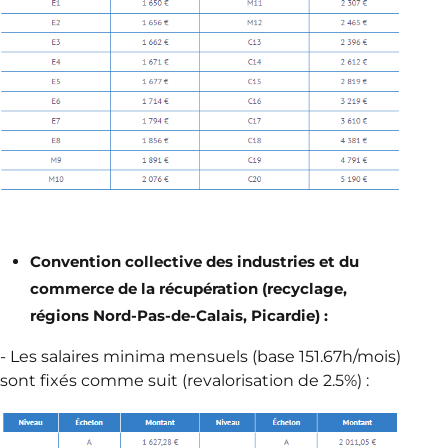
Convention collective des industries et du
commerce de la récupération (recyclage,
régions Nord-Pas-de-Calais, Picardie) :
- Les salaires minima mensuels (base 151.67h/mois)
sont fixés comme suit (revalorisation de 2.5%) :