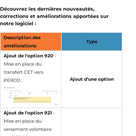
Découvrez les dernières nouveautés,
corrections et améliorations apportées sur
notre logiciel :
Description des
Type
améliorations
Ajout de l'option 920
-
Mise en place du
transfert CET vers
Ajout d'une option
PERCO :
Ajout de l'option 921
-
Mise en place du
versement volontaire