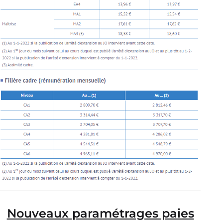
Nouveaux paramétrages paies