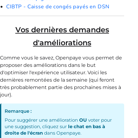
CIBTP - Caisse de congés payés en DSN
Vos dernières demandes
d'améliorations
Comme vous le savez, Openpaye vous permet de
proposer des améliorations dans le but
d'optimiser l'expérience utilisateur. Voici les
dernières remontées de la semaine (qui feront
très probablement partie des prochaines mises à
jour).
Remarque :
Pour suggérer une amélioration
OU
voter pour
une suggestion, cliquez sur
le chat en bas à
droite de l'écran
dans Openpaye.