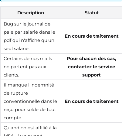
Description
Statut
Bug sur le journal de
paie par salarié dans le
En cours de traitement
pdf qui n'affiche qu'un
seul salarié.
Certains de nos mails
Pour chacun des cas,
ne partent pas aux
contactez le service
clients.
support
Il manque l'indemnité
de rupture
conventionnelle dans le
En cours de traitement
reçu pour solde de tout
compte.
Quand on est affilié à la
MSA, il y a quand