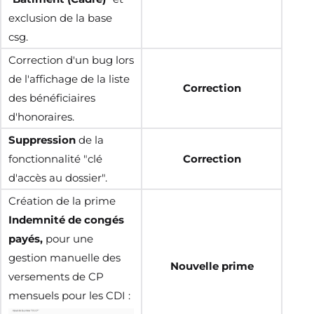
exclusion de la base
csg.
Correction d'un bug lors
de l'affichage de la liste
Correction
des bénéficiaires
d'honoraires.
Suppression
de la
fonctionnalité "clé
Correction
d'accès au dossier".
Création de la prime
Indemnité de congés
payés,
pour une
gestion manuelle des
Nouvelle prime
versements de CP
mensuels pour les CDI :