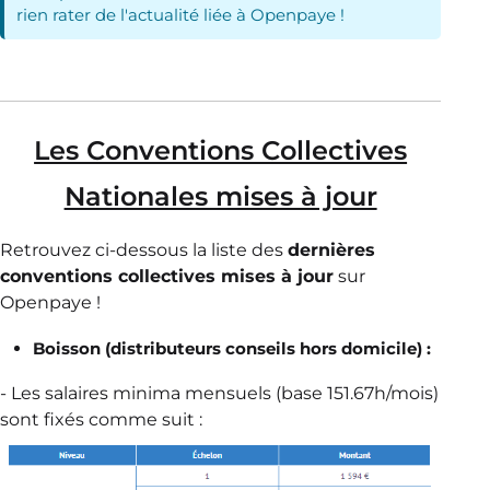
rien rater de l'actualité liée à Openpaye !
Les Conventions Collectives
Nationales mises à jour
Retrouvez ci-dessous la liste des
dernières
conventions collectives mises à jour
sur
Openpaye !
Boisson (distributeurs conseils hors domicile) :
- Les salaires minima mensuels (base 151.67h/mois)
sont fixés comme suit :