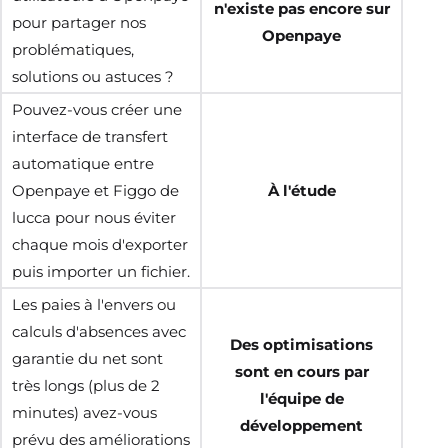
n'existe pas encore sur
pour partager nos
Openpaye
problématiques,
solutions ou astuces ?
Pouvez-vous créer une
interface de transfert
automatique entre
Openpaye et Figgo de
À l'étude
lucca pour nous éviter
chaque mois d'exporter
puis importer un fichier.
Les paies à l'envers ou
calculs d'absences avec
Des optimisations
garantie du net sont
sont en cours par
très longs (plus de 2
l'équipe de
minutes) avez-vous
développement
prévu des améliorations