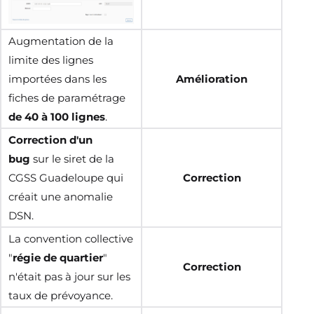
Augmentation de la
limite des lignes
importées dans les
Amélioration
fiches de paramétrage
de 40 à 100 lignes
.
Correction d'un
bug
sur le siret de la
CGSS Guadeloupe qui
Correction
créait une anomalie
DSN.
La convention collective
"
régie de quartier
"
Correction
n'était pas à jour sur les
taux de prévoyance.