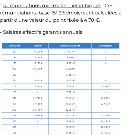
-
Rémunérations minimales hiérarchiques
: Ces
rémunérations (base 151.67h/mois) sont calculées à
partir d'une valeur du point fixée à 4.78 €.
-
Salaires effectifs garantis annuels :