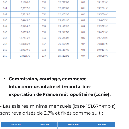
Commission, courtage, commerce
intracommunautaire et importation-
exportation de France métropolitaine (ccnie) :
- Les salaires minima mensuels (base 151.67h/mois)
sont revalorisés de 2.7% et fixés comme suit :