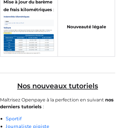
Mise à jour du barème
de frais kilométriques
:
Nouveauté légale
Nos nouveaux tutoriels
Maîtrisez Openpaye à la perfection en suivant
nos
derniers tutoriels
:
Sportif
Journaliste pigiste