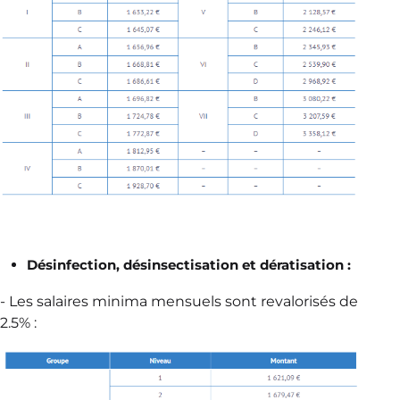
Désinfection, désinsectisation et dératisation :
- Les salaires minima mensuels sont revalorisés de
2.5% :