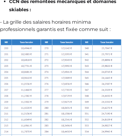
CCN des remontées mécaniques et domaines
skiables :
- La grille des salaires horaires minima
professionnels garantis est fixée comme suit :