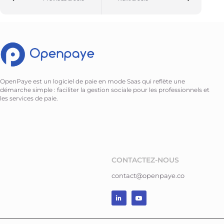
OpenPaye est un logiciel de paie en mode Saas qui reflète une
démarche simple : faciliter la gestion sociale pour les professionnels et
les services de paie.
CONTACTEZ-NOUS
contact@openpaye.co