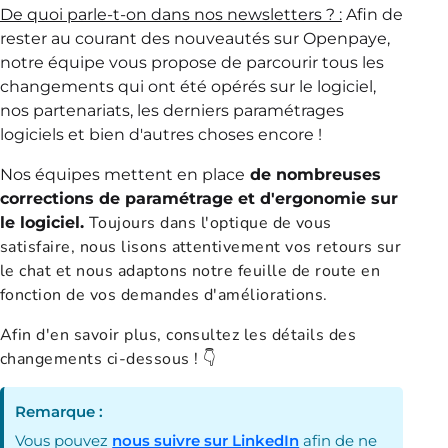
De quoi parle-t-on dans nos newsletters ? :
Afin de
rester au courant des nouveautés sur Openpaye,
notre équipe vous propose de parcourir tous les
changements qui ont été opérés sur le logiciel,
nos partenariats, les derniers paramétrages
logiciels et bien d'autres choses encore !
Nos équipes mettent en place
de nombreuses
corrections de paramétrage et d'ergonomie sur
Toujours dans l'optique de vous
le logiciel.
satisfaire, nous lisons attentivement vos retours sur
le chat et nous adaptons notre feuille de route en
fonction de vos demandes d'améliorations.
Afin d'en savoir plus, consultez les détails des
changements ci-dessous ! 👇
Remarque :
Vous pouvez
nous suivre sur LinkedIn
afin de ne