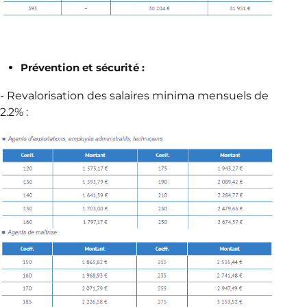
Prévention et sécurité :
- Revalorisation des salaires minima mensuels de
2.2% :