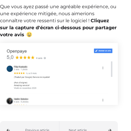
Que vous ayez passé une agréable expérience, ou
une expérience mitigée, nous aimerions
connaître votre ressenti sur le logiciel !
Cliquez
sur la capture d'écran ci-dessous pour partager
votre avis
Previous article
Next article