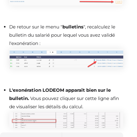
De retour sur le menu "
bulletins
", recalculez le
bulletin du salarié pour lequel vous avez validé
l'exonération :
L'exonération LODEOM apparaît bien sur le
bulletin.
Vous pouvez cliquer sur cette ligne afin
de visualiser les détails du calcul.