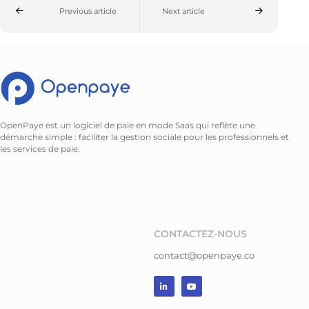
Previous article
Next article
OpenPaye est un logiciel de paie en mode Saas qui reflète une
démarche simple : faciliter la gestion sociale pour les professionnels et
les services de paie.
CONTACTEZ-NOUS
contact@openpaye.co