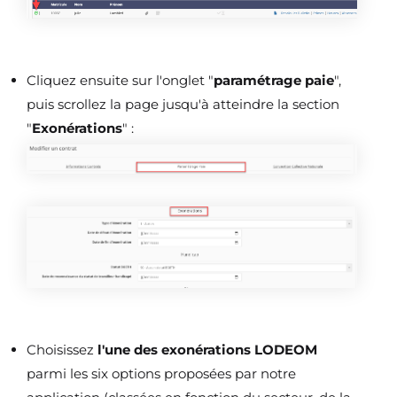
Cliquez ensuite sur l'onglet "
paramétrage paie
",
puis scrollez la page jusqu'à atteindre la section
"
Exonérations
" :
Choisissez
l'une des exonérations LODEOM
parmi les six options proposées par notre