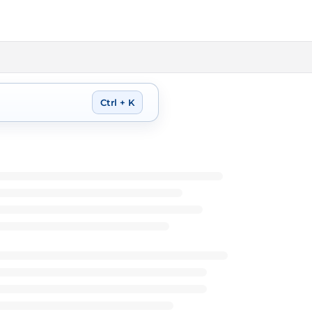
Ctrl + K