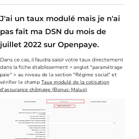
J'ai un taux modulé mais je n'ai
pas fait ma DSN du mois de
juillet 2022 sur Openpaye.
Dans ce cas, il faudra saisir votre taux directement
onglet "paramétrage
dans la fiche établissement >
paie" > au niveau de la section "Régime social" et
vérifier le champ
Taux modulé de la cotisation
d'assurance chômage (Bonus-Malus)
.