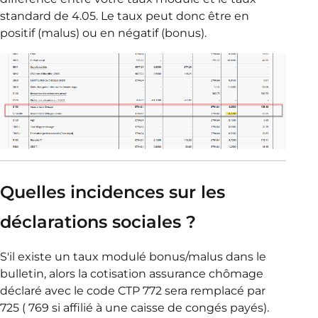
standard de 4.05. Le taux peut donc être en
positif (malus) ou en négatif (bonus).
Quelles incidences sur les
déclarations sociales ?
S'il existe un taux modulé bonus/malus dans le
bulletin, alors la cotisation assurance chômage
déclaré avec le code CTP 772 sera remplacé par
725 ( 769 si affilié à une caisse de congés payés).