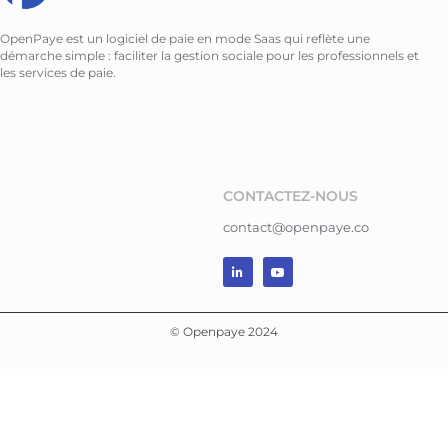
OpenPaye est un logiciel de paie en mode Saas qui reflète une
démarche simple : faciliter la gestion sociale pour les professionnels et
les services de paie.
CONTACTEZ-NOUS
contact@openpaye.co
© Openpaye 2024