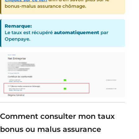
bonus-malus assurance chômage.
Remarque:
Le taux est récupéré
automatiquement
par
Openpaye.
Comment consulter mon taux
bonus ou malus assurance