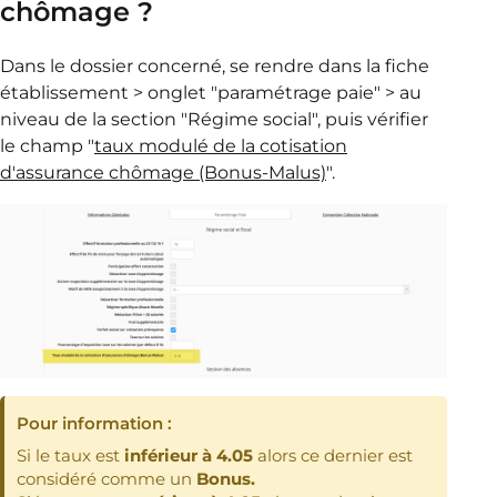
chômage ?
Dans le dossier concerné, se rendre dans la fiche
établissement > onglet "paramétrage paie" > au
niveau de la section "Régime social", puis vérifier
le champ "
taux modulé de la cotisation
d'assurance chômage (Bonus-Malus)
".
Pour information :
Si le taux est
inférieur à 4.05
alors ce dernier est
considéré comme un
Bonus.