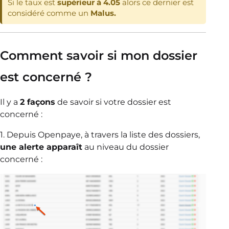
Si le taux est
supérieur à 4.05
alors ce dernier est
considéré comme un
Malus.
Comment savoir si mon dossier
est concerné ?
Il y a
2 façons
de savoir si votre dossier est
concerné :
1. Depuis Openpaye, à travers la liste des dossiers,
une alerte apparaît
au niveau du dossier
concerné :