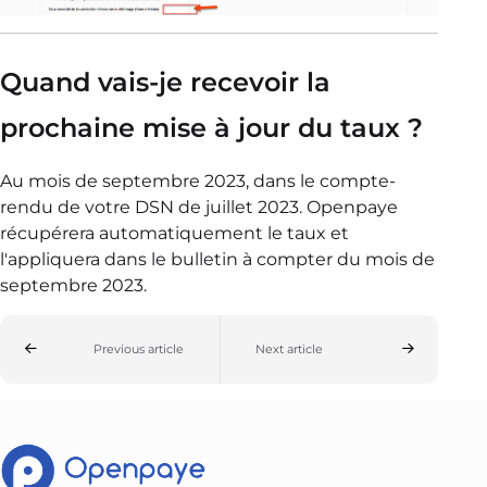
Quand vais-je recevoir la
prochaine mise à jour du taux ?
Au mois de septembre 2023, dans le compte-
rendu de votre DSN de juillet 2023. Openpaye
récupérera automatiquement le taux et
l'appliquera dans le bulletin à compter du mois de
septembre 2023.
Previous article
Next article