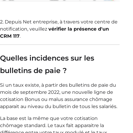
2. Depuis Net entreprise, à travers votre centre de
notification, veuillez
vérifier la présence d'un
CRM 117
.
Quelles incidences sur les
bulletins de paie ?
Si un taux existe, à partir des bulletins de paie du
mois de septembre 2022, une nouvelle ligne de
cotisation Bonus ou malus assurance chômage
apparait au niveau du bulletin de tous les salariés.
La base est la même que votre cotisation
chômage standard. Le taux fait apparaitre la
différence entre votre taux modulé et le taux