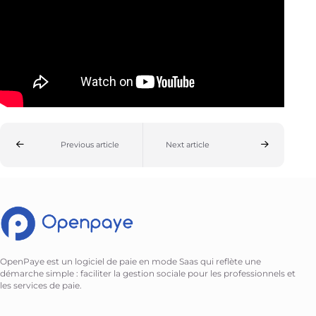
Previous article
Next article
OpenPaye est un logiciel de paie en mode Saas qui reflète une
démarche simple : faciliter la gestion sociale pour les professionnels et
les services de paie.